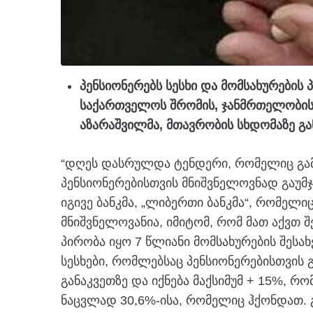
პენსიონერებს სესხი და მომსახურების პ
საქართველოს შრომის, ჯანმრთელობის
აზარაშვილმა, მთავრობის სხდომაზე გა
“დღეს დასრულდა ტენდერი, რომელიც გამ
პენსიონერებისთვის მნიშვნელოვნად გაუმ
იგივე ბანკმა, „ლიბერთი ბანკმა“, რომელიც
მნიშვნელოვანია, იმიტომ, რომ მათ აქვთ 
პირობა იყო 7 წლიანი მომსახურების შესახე
სესხები, რომლებსაც პენსიონერებისთვის გ
განაკვეთზე და იქნება მაქსიმუმ + 15%, რ
ნაცვლად 30,6%-ისა, რომელიც ჰქონდათ. 