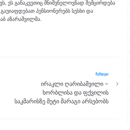
ვს, ეს განაკვეთიც მნიშვნელოვნად შემცირდება
გაუიაფდებათ პენსიონერებს სესხი და
აბ აზარაშვილმა.
ᲨᲔᲛᲓᲔᲒᲘ
ირაკლი ღარიბაშვილი –
ხორბლისა და ფქვილის
საკმარისზე მეტი მარაგი არსებობს