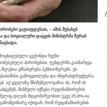
ირობები გაუიაფდებათ, – ამის შესახებ
ა და სოციალური დაცვის მინისტრმა
ზურაბ
ნაცხადა.
ოცხადებული გვქონდა ჩვენი
ჯობესებული პირობებით. ტენდერში გაიმარჯვა
 წლებია ემსახურება პენსიონერებს. ეს
შესაბამისი გამოცდილება და ინფრასტრუქტურა.
ბ. აქ ყველაზე მნიშვნელოვანია ის, რომ ის
ასცემენ, მიბმული იქნება რეფინანსირების
ომელიც დღეის მდგომარეობით უკვე 25,8%-ია,
გამომდინარე იქიდან, რომ რეფინანსირების