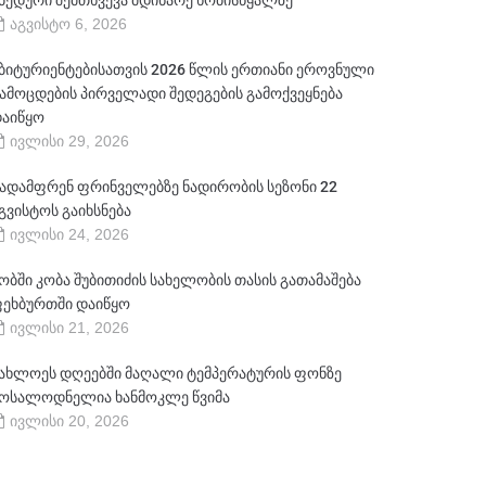
ბედური შემთხვევა მდინარე ხობისწყალზე
აგვისტო 6, 2026
ბიტურიენტებისათვის 2026 წლის ერთიანი ეროვნული
ამოცდების პირველადი შედეგების გამოქვეყნება
აიწყო
ივლისი 29, 2026
ადამფრენ ფრინველებზე ნადირობის სეზონი 22
გვისტოს გაიხსნება
ივლისი 24, 2026
ობში კობა შუბითიძის სახელობის თასის გათამაშება
ეხბურთში დაიწყო
ივლისი 21, 2026
ახლოეს დღეებში მაღალი ტემპერატურის ფონზე
ოსალოდნელია ხანმოკლე წვიმა
ივლისი 20, 2026