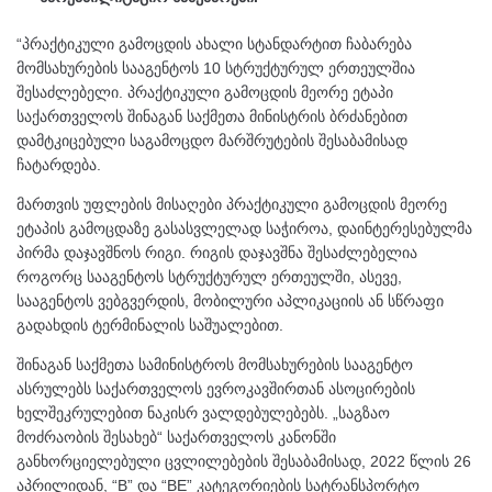
“პრაქტიკული გამოცდის ახალი სტანდარტით ჩაბარება
მომსახურების სააგენტოს 10 სტრუქტურულ ერთეულშია
შესაძლებელი. პრაქტიკული გამოცდის მეორე ეტაპი
საქართველოს შინაგან საქმეთა მინისტრის ბრძანებით
დამტკიცებული საგამოცდო მარშრუტების შესაბამისად
ჩატარდება.
მართვის უფლების მისაღები პრაქტიკული გამოცდის მეორე
ეტაპის გამოცდაზე გასასვლელად საჭიროა, დაინტერესებულმა
პირმა დაჯავშნოს რიგი. რიგის დაჯავშნა შესაძლებელია
როგორც სააგენტოს სტრუქტურულ ერთეულში, ასევე,
სააგენტოს ვებგვერდის, მობილური აპლიკაციის ან სწრაფი
გადახდის ტერმინალის საშუალებით.
შინაგან საქმეთა სამინისტროს მომსახურების სააგენტო
ასრულებს საქართველოს ევროკავშირთან ასოცირების
ხელშეკრულებით ნაკისრ ვალდებულებებს. „საგზაო
მოძრაობის შესახებ“ საქართველოს კანონში
განხორციელებული ცვლილებების შესაბამისად, 2022 წლის 26
აპრილიდან, “B” და “BE” კატეგორიების სატრანსპორტო