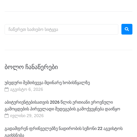
ᲑᲝᲚᲝ ᲩᲐᲜᲐᲬᲔᲠᲔᲑᲘ
უბედური შემთხვევა მდინარე ხობისწყალზე
აგვისტო 6, 2026
აბიტურიენტებისათვის 2026 წლის ერთიანი ეროვნული
გამოცდების პირველადი შედეგების გამოქვეყნება დაიწყო
ივლისი 29, 2026
გადამფრენ ფრინველებზე ნადირობის სეზონი 22 აგვისტოს
გაიხსნება