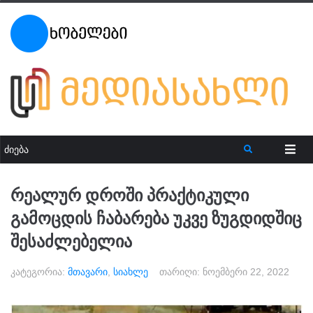
რეალურ დროში პრაქტიკული
გამოცდის ჩაბარება უკვე ზუგდიდშიც
შესაძლებელია
კატეგორია:
მთავარი
,
სიახლე
თარიღი:
ნოემბერი 22, 2022