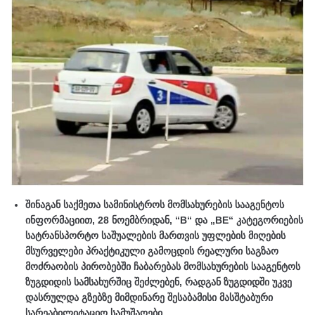
შინაგან საქმეთა სამინისტროს მომსახურების სააგენტოს
ინფორმაციით, 28 ნოემბრიდან, “B“ და „BE“ კატეგორიების
სატრანსპორტო საშუალების მართვის უფლების მიღების
მსურველები პრაქტიკული გამოცდის რეალური საგზაო
მოძრაობის პირობებში ჩაბარებას მომსახურების სააგენტოს
ზუგდიდის სამსახურშიც შეძლებენ, რადგან ზუგდიდში უკვე
დასრულდა გზებზე მიმდინარე შესაბამისი მასშტაბური
სარეაბილიტაციო სამუშაოები.