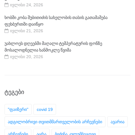
ივლისი 24, 2026
ხობში კობა შუბითიძის სახელობის თასის გათამაშება
ფეხბურთში დაიწყო
ივლისი 21, 2026
უახლოეს დღეებში მაღალი ტემპერატურის ფონზე
მოსალოდნელია ხანმოკლე წვიმა
ივლისი 20, 2026
ᲢᲔᲒᲔᲑᲘ
"ფაიზერი"
covid 19
ადგილობრივი თვითმმართველობის არჩევნები
ავარია
არჩევნები
აცრა
ბიძინა კულუმბეგოვი