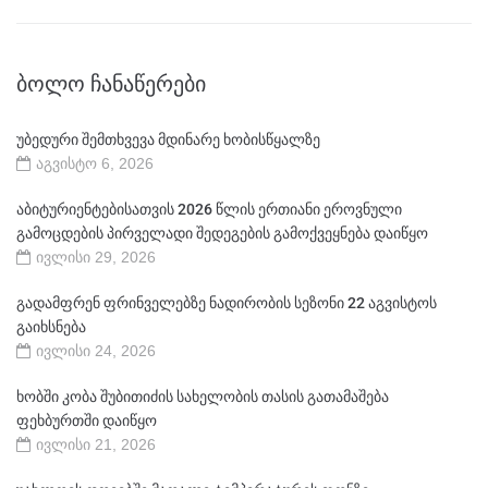
ᲑᲝᲚᲝ ᲩᲐᲜᲐᲬᲔᲠᲔᲑᲘ
უბედური შემთხვევა მდინარე ხობისწყალზე
აგვისტო 6, 2026
აბიტურიენტებისათვის 2026 წლის ერთიანი ეროვნული
გამოცდების პირველადი შედეგების გამოქვეყნება დაიწყო
ივლისი 29, 2026
გადამფრენ ფრინველებზე ნადირობის სეზონი 22 აგვისტოს
გაიხსნება
ივლისი 24, 2026
ხობში კობა შუბითიძის სახელობის თასის გათამაშება
ფეხბურთში დაიწყო
ივლისი 21, 2026