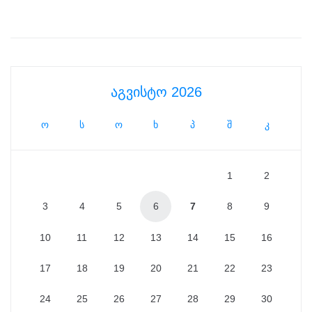
აგვისტო 2026
ო
ს
ო
ხ
პ
შ
კ
1
2
3
4
5
6
7
8
9
10
11
12
13
14
15
16
17
18
19
20
21
22
23
24
25
26
27
28
29
30