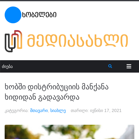
ხობში დისტრიბუციის მანქანა
ხიდიდან გადავარდა
კატეგორია:
მთავარი
,
სიახლე
თარიღი:
ივნისი 17, 2021