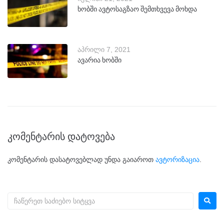
ხობში ავტოსაგზაო შემთხვევა მოხდა
აპრილი 7, 2021
ავარია ხობში
კომენტარის დატოვება
კომენტარის დასატოვებლად უნდა გაიაროთ
ავტორიზაცია
.