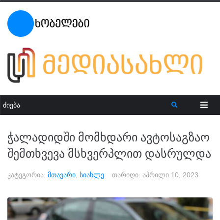
ჭალადიდში მომხდარი ავტოსაგზაო
შემთხვევა მსხვერპლით დასრულდა
კატეგორია:
მთავარი
,
სიახლე
თარიღი:
აპრილი 10, 2023