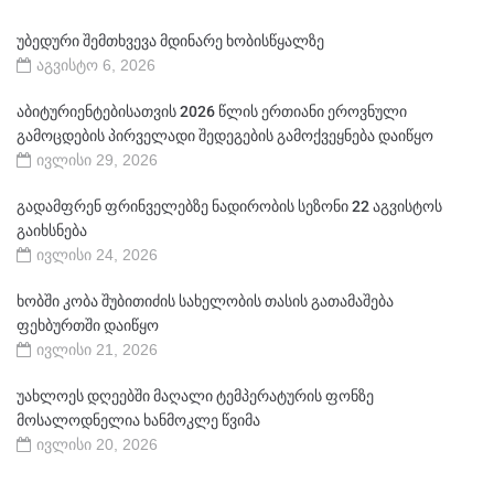
უბედური შემთხვევა მდინარე ხობისწყალზე
აგვისტო 6, 2026
აბიტურიენტებისათვის 2026 წლის ერთიანი ეროვნული
გამოცდების პირველადი შედეგების გამოქვეყნება დაიწყო
ივლისი 29, 2026
გადამფრენ ფრინველებზე ნადირობის სეზონი 22 აგვისტოს
გაიხსნება
ივლისი 24, 2026
ხობში კობა შუბითიძის სახელობის თასის გათამაშება
ფეხბურთში დაიწყო
ივლისი 21, 2026
უახლოეს დღეებში მაღალი ტემპერატურის ფონზე
მოსალოდნელია ხანმოკლე წვიმა
ივლისი 20, 2026