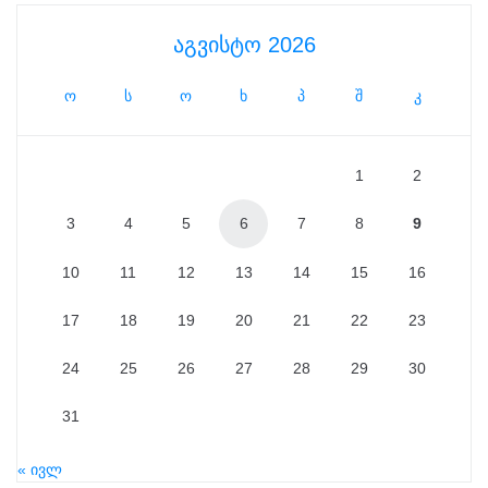
აგვისტო 2026
ო
ს
ო
ხ
პ
შ
კ
1
2
3
4
5
6
7
8
9
10
11
12
13
14
15
16
17
18
19
20
21
22
23
24
25
26
27
28
29
30
31
« ივლ