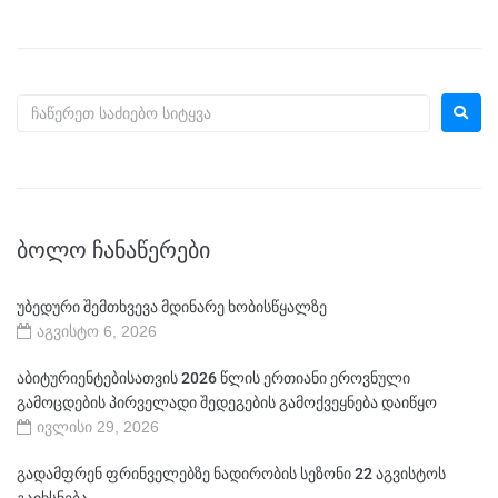
ᲑᲝᲚᲝ ᲩᲐᲜᲐᲬᲔᲠᲔᲑᲘ
უბედური შემთხვევა მდინარე ხობისწყალზე
აგვისტო 6, 2026
აბიტურიენტებისათვის 2026 წლის ერთიანი ეროვნული
გამოცდების პირველადი შედეგების გამოქვეყნება დაიწყო
ივლისი 29, 2026
გადამფრენ ფრინველებზე ნადირობის სეზონი 22 აგვისტოს