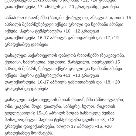
ტემპერატურა 15-16 აპრილს დღისით +12, +14 გრადუსი
დაფიქსირდება, 17 აპრილს კი +20 გრადუსამდე დათბება.
სანაპირო რაიონებში (ბათუმი, ქობულეთი, ანაკლია, ფოთი): 15
აპრილს შენარჩუნებული იქნება გრილი და წვიმიანი ამინდი
იქნება. ჰაერის ტემპერატურა +10, +12 გრადუსი
დაფიქსირდება. 16-17 აპრილს გამოიდარებს და +17,+19
გრადუსამდე დათბება.
დასავლეთ საქართველოს დაბლობ რაიონებში (ზესტაფონი,
ქუთაისი, სამტრედია, ზუგდიდი, მარტვილი, ოზურგეთი) 15
აპრილს შენარჩუნებული იქნება გრილი და წვიმიანი ამინდი
იქნება. ჰაერის ტემპერატურა +11, +13 გრადუსი
დაფიქსირდება. 16-17 აპრილს გამოიდარებს და +18, +20
გრადუსამდე დათბება.
დასავლეთ საქართველოს მთიან რაიონებში (ამბროლაური,
ონი, ცაგერი, შოვი, ჭიათურა, საჩხერე, ხულო, რიკოთის
უღელტეხილი): 15-16 აპრილს ზოგან ხანმოკლე წვიმაა
მოსალოდნელი. ჰაერის ტემპერატურა დღისით +8, +13
გრადუსი დაფიქსირდება, ხოლო 17 აპრილს +15, +20
გრადუსამდე მოიმატებს.