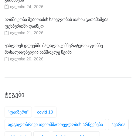
გაიხსნება
ივლისი 24, 2026
ხობში კობა შუბითიძის სახელობის თასის გათამაშება
ფეხბურთში დაიწყო
ივლისი 21, 2026
უახლოეს დღეებში მაღალი ტემპერატურის ფონზე
მოსალოდნელია ხანმოკლე წვიმა
ივლისი 20, 2026
ᲢᲔᲒᲔᲑᲘ
"ფაიზერი"
covid 19
ადგილობრივი თვითმმართველობის არჩევნები
ავარია