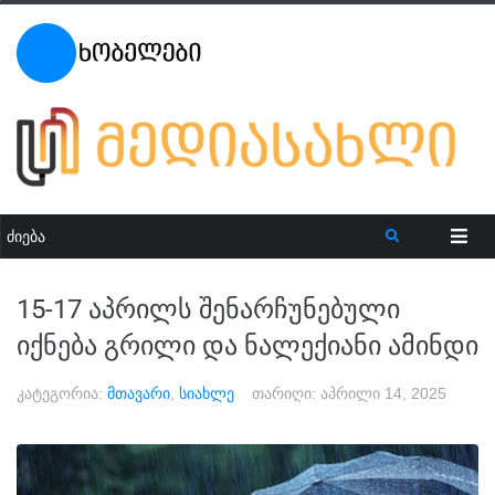
15-17 აპრილს შენარჩუნებული
იქნება გრილი და ნალექიანი ამინდი
კატეგორია:
მთავარი
,
სიახლე
თარიღი:
აპრილი 14, 2025