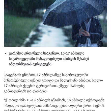
გარემოს ეროვნული სააგენტო, 15-17 აპრილს
საქართველოში მოსალოდნელი ამინდის შესახებ
ინფორმაციას ავრცელებს.
სააგენტოს ცნობით, 17 აპრილამდე საქართველოში
შენარჩუნებული იქნება გრილი და ნალექიანი ამინდი, ხოლო
17 აპრილს ქვეყნის ტერიტორიის უმეტეს ნაწილზე
გამოიდარებს და დათბება.
“ქ. თბილისში 15-16 აპრილს იწვიმებს, 16 აპრილს იქროლებს
ჩრდილო-დასავლეთის მიმართულების ძლიერი ქარი. ჰაერის