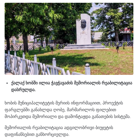
ქალაქ ხობში ილია ჭავჭავაძის მემორიალის რეაბილიტაცია
დასრულდა.
ხობის მუნიციპალიტეტის მერიის ინფორმაციით, პროექტის
ფარგლებში განახლდა ღობე, მარმარილოს ფილებით
მოპირკეთდა მემორიალი და დამონტაჟდა განათების სისტემა.
მემორიალის რეაბილიტაცია ადგილობრივი ბიუჯეტის
დაფინანსებით განხორციელდა.