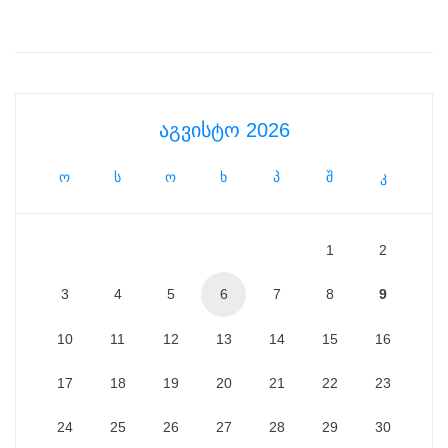
აგვისტო 2026
ო
ს
ო
ხ
პ
შ
კ
1
2
3
4
5
6
7
8
9
10
11
12
13
14
15
16
17
18
19
20
21
22
23
24
25
26
27
28
29
30