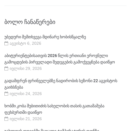
ᲑᲝᲚᲝ ᲩᲐᲜᲐᲬᲔᲠᲔᲑᲘ
უბედური შემთხვევა მდინარე ხობისწყალზე
აგვისტო 6, 2026
აბიტურიენტებისათვის 2026 წლის ერთიანი ეროვნული
გამოცდების პირველადი შედეგების გამოქვეყნება დაიწყო
ივლისი 29, 2026
გადამფრენ ფრინველებზე ნადირობის სეზონი 22 აგვისტოს
გაიხსნება
ივლისი 24, 2026
ხობში კობა შუბითიძის სახელობის თასის გათამაშება
ფეხბურთში დაიწყო
ივლისი 21, 2026