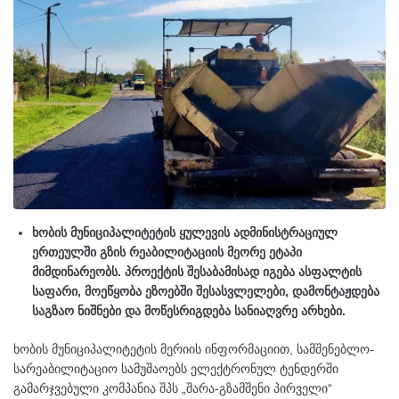
ხობის მუნიციპალიტეტის ყულევის ადმინისტრაციულ
ერთეულში გზის რეაბილიტაციის მეორე ეტაპი
მიმდინარეობს. პროექტის შესაბამისად იგება ასფალტის
საფარი, მოეწყობა ეზოებში შესასვლელები, დამონტაჟდება
საგზაო ნიშნები და მოწესრიგდება სანიაღვრე არხები.
ხობის მუნიციპალიტეტის მერიის ინფორმაციით, სამშენებლო-
სარეაბილიტაციო სამუშაოებს ელექტრონულ ტენდერში
გამარჯვებული კომპანია შპს „შარა-გზამშენი პირველი“