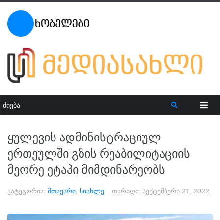
ყულევის ადმინისტრაციულ
ერთეულში გზის რეაბილიტაციის
მეორე ეტაპი მიმდინარეობს
კატეგორია:
მთავარი
,
სიახლე
თარიღი:
სექტემბერი 21, 2022