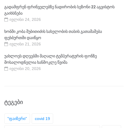
გადამფრენ ფრინველებზე ნადირობის სეზონი 22 აგვისტოს
გაიხსნება
ივლისი 24, 2026
ხობში კობა შუბითიძის სახელობის თასის გათამაშება
ფეხბურთში დაიწყო
ივლისი 21, 2026
უახლოეს დღეებში მაღალი ტემპერატურის ფონზე
მოსალოდნელია ხანმოკლე წვიმა
ივლისი 20, 2026
ᲢᲔᲒᲔᲑᲘ
"ფაიზერი"
covid 19