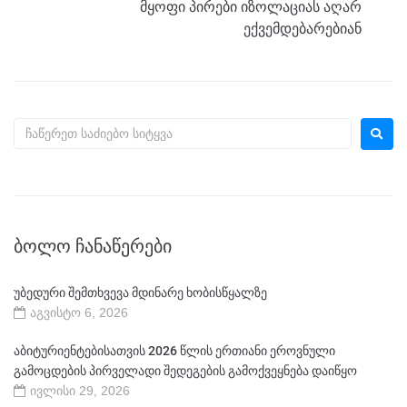
მყოფი პირები იზოლაციას აღარ
ექვემდებარებიან
ᲑᲝᲚᲝ ᲩᲐᲜᲐᲬᲔᲠᲔᲑᲘ
უბედური შემთხვევა მდინარე ხობისწყალზე
აგვისტო 6, 2026
აბიტურიენტებისათვის 2026 წლის ერთიანი ეროვნული
გამოცდების პირველადი შედეგების გამოქვეყნება დაიწყო
ივლისი 29, 2026