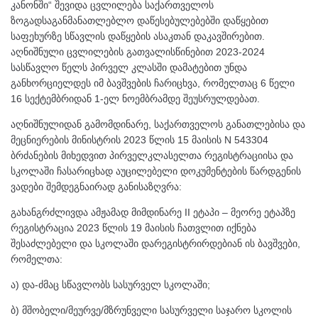
კანონში“ შევიდა ცვლილება საქართველოს
ზოგადსაგანმანათლებლო დაწესებულებებში დაწყებით
საფეხურზე სწავლის დაწყების ასაკთან დაკავშირებით.
აღნიშნული ცვლილების გათვალისწინებით 2023-2024
სასწავლო წელს პირველ კლასში დამატებით უნდა
განხორციელდეს იმ ბავშვების ჩარიცხვა, რომელთაც 6 წელი
16 სექტემბრიდან 1-ელ ნოემბრამდე შეუსრულდებათ.
აღნიშნულიდან გამომდინარე, საქართველოს განათლებისა და
მეცნიერების მინისტრის 2023 წლის 15 მაისის N 543304
ბრძანების მიხედვით პირველკლასელთა რეგისტრაციისა და
სკოლაში ჩასარიცხად აუცილებელი დოკუმენტების წარდგენის
ვადები შემდეგნაირად განისაზღვრა:
გახანგრძლივდა ამჟამად მიმდინარე II ეტაპი – მეორე ეტაპზე
რეგისტრაცია 2023 წლის 19 მაისის ჩათვლით იქნება
შესაძლებელი და სკოლაში დარეგისტრირდებიან ის ბავშვები,
რომელთა:
ა) და-ძმაც სწავლობს სასურველ სკოლაში;
ბ) მშობელი/მეურვე/მზრუნველი სასურველი საჯარო სკოლის