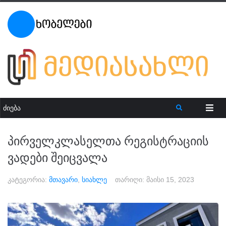
პირველკლასელთა რეგისტრაციის
ვადები შეიცვალა
კატეგორია:
მთავარი
,
სიახლე
თარიღი:
მაისი 15, 2023