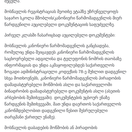
შეცვლა.
მოსწავლის რეგისტრაციას მეოთხე ეტაპზე უზრუნველყოფს
საჯარო სკოლა მშობლის/კანონიერი წარმომადგენლის მიერ
წარდგენილი აუცილებელი დოკუმენტაციის საფუძველზე.
პირველ კლასში ჩასარიცხად აუცილებელი დოკუმენტები:
მოსწავლის კანონიერი წარმომადგენლის განცხადება,
რომელიც უნდა შეიცავდეს კანონიერი წარმომადგენლის
საცხოვრებელი ადგილისა და ტელეფონის ნომრის თაობაზე
ინფორმაციას და უნდა აკმაყოფილებდეს საქართველოს
ზოგადი ადმინისტრაციული კოდექსის 78-ე მუხლით დადგენილ
სხვა მოთხოვნებს, კანონიერი წარმომადგენლის პირადობის
დამადასტურებელი მოწმობის ასლი და საქართველოში
ბინადრობის დამადასტურებელი დოკუმენტის ასლი (ასეთის
არსებობის შემთხვევაში). დოკუმენტების უცხოურ ენაზე
წარდგენის შემთხვევაში, მათ უნდა დაერთოს საქართველოს
კანონმდებლობით დადგენილი წესით შესრულებული
თარგმანი ქართულ ენაზე).
მოსწავლის დაბადების მოწმობის ან პირადობის