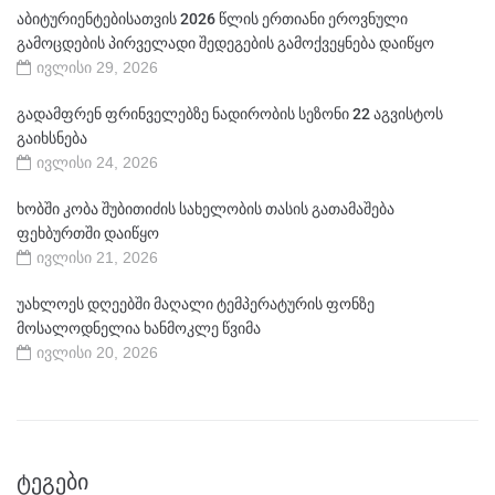
აბიტურიენტებისათვის 2026 წლის ერთიანი ეროვნული
გამოცდების პირველადი შედეგების გამოქვეყნება დაიწყო
ივლისი 29, 2026
გადამფრენ ფრინველებზე ნადირობის სეზონი 22 აგვისტოს
გაიხსნება
ივლისი 24, 2026
ხობში კობა შუბითიძის სახელობის თასის გათამაშება
ფეხბურთში დაიწყო
ივლისი 21, 2026
უახლოეს დღეებში მაღალი ტემპერატურის ფონზე
მოსალოდნელია ხანმოკლე წვიმა
ივლისი 20, 2026
ᲢᲔᲒᲔᲑᲘ