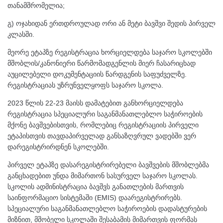
თანამშრომელია;
გ) ოჯახიდან ერთდროულად ორი ან მეტი ბავშვი შედის პირველ
კლასში.
მეორე ეტაპზე რეგისტრაცია ხორციელდება საჯარო სკოლებში
მშობლის/კანონიერი წარმომადგენლის მიერ ჩასარიცხად
აუცილებელი დოკუმენტაციის წარდგენის საფუძველზე.
რეგისტრაციას უზრუნველყოფს საჯარო სკოლა.
2023 წლის 22-23 მაისს დამატებით განხორციელდება
რეგისტრაცია სპეციალური საგანმანათლებლო საჭიროების
მქონე ბავშვებისთვის, რომლებიც რეგისტრაციის პირველი
ეტაპისთვის თავდაპირველად განსაზღვრულ ვადებში ვერ
დარეგისტრირდნენ სკოლებში.
პირველ ეტაპზე დასარეგისტრირებელი ბავშვების მშობლებმა
განცხადებით უნდა მიმართონ სასურველ საჯარო სკოლას.
სკოლის ადმინისტრაცია ბავშვს განათლების მართვის
საინფორმაციო სისტემაში (EMIS) დაარეგისტრირებს.
სპეციალური საგანმანათლებლო საჭიროების დადასტურების
მიზნით, მშობელი სკოლაში შესაბამის მიმართვის ფორმას