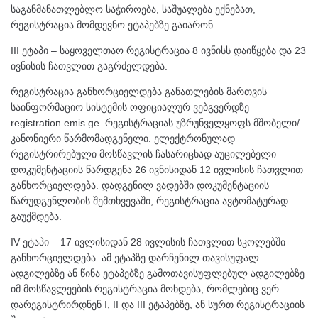
საგანმანათლებლო საჭიროება, საშუალება ექნებათ,
რეგისტრაცია მომდევნო ეტაპებზე გაიარონ.
III ეტაპი – საყოველთაო რეგისტრაცია 8 ივნისს დაიწყება და 23
ივნისის ჩათვლით გაგრძელდება.
რეგისტრაცია განხორციელდება განათლების მართვის
საინფორმაციო სისტემის ოფიციალურ ვებგვერდზე
registration.emis.ge. რეგისტრაციას უზრუნველყოფს მშობელი/
კანონიერი წარმომადგენელი. ელექტრონულად
რეგისტრირებული მოსწავლის ჩასარიცხად აუცილებელი
დოკუმენტაციის წარდგენა 26 ივნისიდან 12 ივლისის ჩათვლით
განხორციელდება. დადგენილ ვადებში დოკუმენტაციის
წარუდგენლობის შემთხვევაში, რეგისტრაცია ავტომატურად
გაუქმდება.
IV ეტაპი – 17 ივლისიდან 28 ივლისის ჩათვლით სკოლებში
განხორციელდება. ამ ეტაპზე დარჩენილ თავისუფალ
ადგილებზე ან წინა ეტაპებზე გამოთავისუფლებულ ადგილებზე
იმ მოსწავლეების რეგისტრაცია მოხდება, რომლებიც ვერ
დარეგისტრირდნენ I, II და III ეტაპებზე, ან სურთ რეგისტრაციის