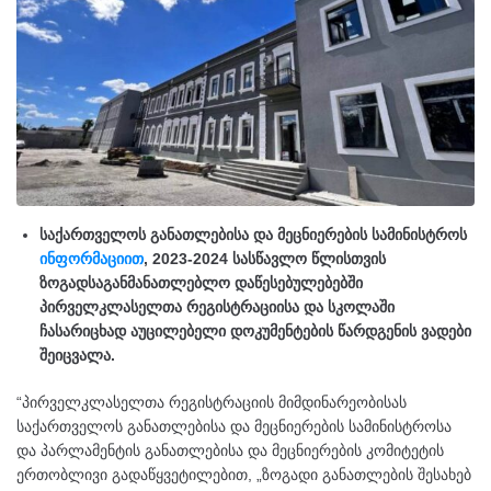
საქართველოს განათლებისა და მეცნიერების სამინისტროს
ინფორმაციით
, 2023-2024 სასწავლო წლისთვის
ზოგადსაგანმანათლებლო დაწესებულებებში
პირველკლასელთა რეგისტრაციისა და სკოლაში
ჩასარიცხად აუცილებელი დოკუმენტების წარდგენის ვადები
შეიცვალა.
“პირველკლასელთა რეგისტრაციის მიმდინარეობისას
საქართველოს განათლებისა და მეცნიერების სამინისტროსა
და პარლამენტის განათლებისა და მეცნიერების კომიტეტის
ერთობლივი გადაწყვეტილებით, „ზოგადი განათლების შესახებ