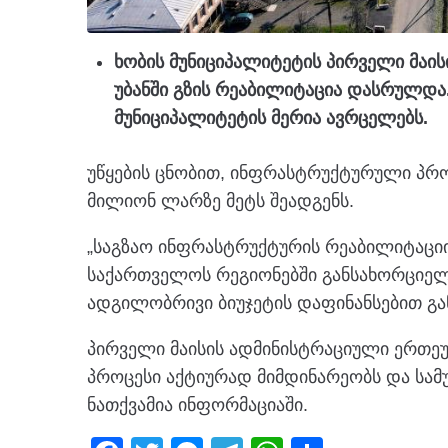
ხობის მუნიციპალიტეტის პირველი მაი
უბანში გზის რეაბილიტაცია დასრულდა.
მუნიციპალიტეტის მერია ავრცელებს.
უწყების ცნობით, ინფრასტრუქტურული პრ
მილიონ ლარზე მეტს შეადგენს.
„საგზაო ინფრასტრუქტურის რეაბილიტაციი
საქართველოს რეგიონებში განსახორციე
ადგილობრივი ბიუჯეტის დაფინანსებით გ
პირველი მაისის ადმინისტრაციული ერთეუ
პროცესი აქტიურად მიმდინარეობს და სამ
ნათქვამია ინფორმაციაში.