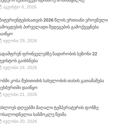
ბედური შემთხვევა მდინარე ხობისწყალზე
აგვისტო 6, 2026
ბიტურიენტებისათვის 2026 წლის ერთიანი ეროვნული
ამოცდების პირველადი შედეგების გამოქვეყნება
აიწყო
ივლისი 29, 2026
ადამფრენ ფრინველებზე ნადირობის სეზონი 22
გვისტოს გაიხსნება
ივლისი 24, 2026
ობში კობა შუბითიძის სახელობის თასის გათამაშება
ეხბურთში დაიწყო
ივლისი 21, 2026
ახლოეს დღეებში მაღალი ტემპერატურის ფონზე
ოსალოდნელია ხანმოკლე წვიმა
ივლისი 20, 2026