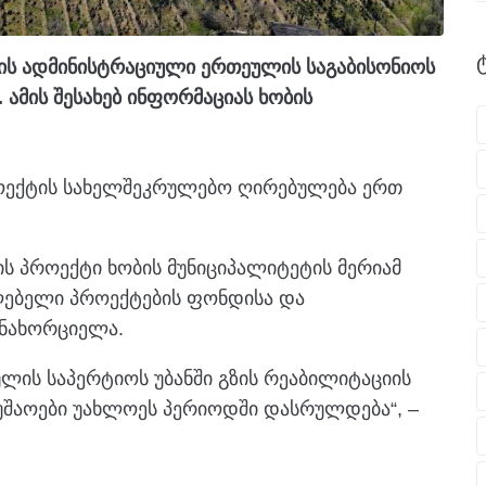
სის ადმინისტრაციული ერთეულის საგაბისონიოს
 ამის შესახებ ინფორმაციას ხობის
ოექტის სახელშეკრულებო ღირებულება ერთ
ს პროექტი ხობის მუნიციპალიტეტის მერიამ
ლებელი პროექტების ფონდისა და
ანახორციელა.
ლის საპერტიოს უბანში გზის რეაბილიტაციის
უშაოები უახლოეს პერიოდში დასრულდება“, –