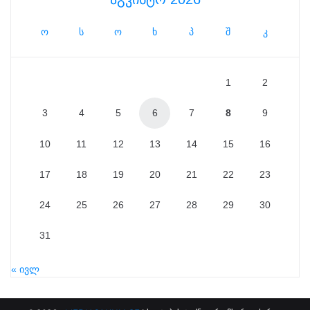
ო
ს
ო
ხ
პ
შ
კ
1
2
3
4
5
6
7
8
9
10
11
12
13
14
15
16
17
18
19
20
21
22
23
24
25
26
27
28
29
30
31
« ივლ