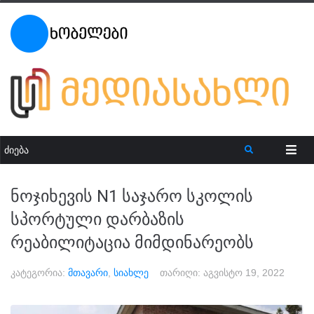
ნოჯიხევის N1 საჯარო სკოლის
სპორტული დარბაზის
რეაბილიტაცია მიმდინარეობს
კატეგორია:
მთავარი
,
სიახლე
თარიღი:
აგვისტო 19, 2022