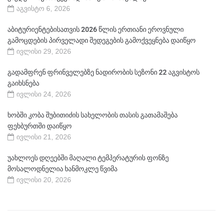
აგვისტო 6, 2026
აბიტურიენტებისათვის 2026 წლის ერთიანი ეროვნული
გამოცდების პირველადი შედეგების გამოქვეყნება დაიწყო
ივლისი 29, 2026
გადამფრენ ფრინველებზე ნადირობის სეზონი 22 აგვისტოს
გაიხსნება
ივლისი 24, 2026
ხობში კობა შუბითიძის სახელობის თასის გათამაშება
ფეხბურთში დაიწყო
ივლისი 21, 2026
უახლოეს დღეებში მაღალი ტემპერატურის ფონზე
მოსალოდნელია ხანმოკლე წვიმა
ივლისი 20, 2026