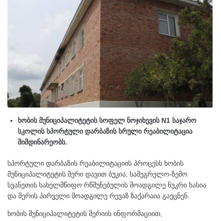
ხობის მუნიციპალიტეტის სოფელ ნოჯიხევის N1 საჯარო
სკოლის სპორტული დარბაზის სრული რეაბილიტაცია
მიმდინარეობს.
სპორტული დარბაზის რეაბილიტაციის პროცესს ხობის
მუნიციპალიტეტის მერი დავით ბუკია, სამეგრელო-ზემო
სვანეთის სახელმწიფო რწმუნებულის მოადგილე ნუკრი ხასია
და მერის პირველი მოადგილე რევაზ ზაქარაია გაეცნენ.
ხობის მუნიციპალიტეტის მერიის ინფორმაციით,