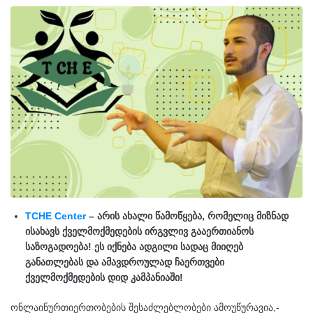
TCHE Center
– არის ახალი წამოწყება, რომელიც მიზნად
ისახავს ქველმოქმედების ირგვლივ გააერთიანოს
საზოგადოება! ეს იქნება ადგილი სადაც მიიღებ
განათლებას და ამავდროულად ჩაერთვები
ქველმოქმედების დიდ კამპანიაში!
ონლაინურთიერთობების შესაძლებლობები ამოუწურავია,-