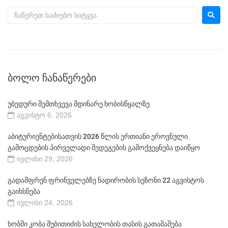
ᲑᲝᲚᲝ ᲩᲐᲜᲐᲬᲔᲠᲔᲑᲘ
უბედური შემთხვევა მდინარე ხობისწყალზე
აგვისტო 6, 2026
აბიტურიენტებისათვის 2026 წლის ერთიანი ეროვნული
გამოცდების პირველადი შედეგების გამოქვეყნება დაიწყო
ივლისი 29, 2026
გადამფრენ ფრინველებზე ნადირობის სეზონი 22 აგვისტოს
გაიხსნება
ივლისი 24, 2026
ხობში კობა შუბითიძის სახელობის თასის გათამაშება