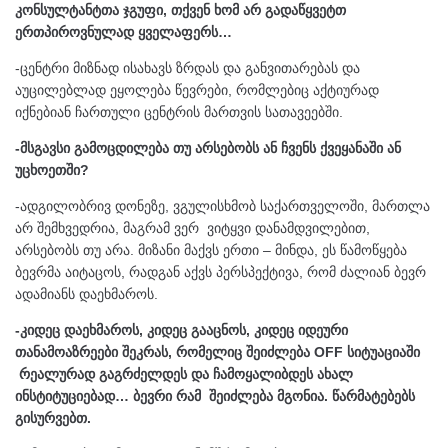
კონსულტანტთა ჯგუფი, თქვენ ხომ არ გადაწყვეტთ
ერთპიროვნულად ყველაფერს…
-ცენტრი მიზნად ისახავს ზრდას და განვითარებას და
აუცილებლად ეყოლება წევრები, რომლებიც აქტიურად
იქნებიან ჩართული ცენტრის მართვის სათავეებში.
-მსგავსი გამოცდილება თუ არსებობს ან ჩვენს ქვეყანაში ან
უცხოეთში?
-ადგილობრივ დონეზე, ვგულისხმობ საქართველოში, მართლა
არ შემხვედრია, მაგრამ ვერ ვიტყვი დანამდვილებით,
არსებობს თუ არა. მიზანი მაქვს ერთი – მინდა, ეს წამოწყება
ბევრმა აიტაცოს, რადგან აქვს პერსპექტივა, რომ ძალიან ბევრ
ადამიანს დაეხმაროს.
-კიდეც დაეხმაროს, კიდეც გააცნოს, კიდეც იდეური
თანამოაზრეები შეკრას, რომელიც შეიძლება OFF სიტუაციაში
რეალურად გაგრძელდეს და ჩამოყალიბდეს ახალ
ინსტიტუციებად… ბევრი რამ შეიძლება მგონია. წარმატებებს
გისურვებთ.