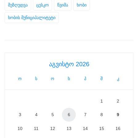
შეზღუდვა
ცესკო
წვიმა
ხობი
ხობის მუნიციპალიტეტი
აგვისტო 2026
ო
ს
ო
ხ
პ
შ
კ
1
2
3
4
5
6
7
8
9
10
11
12
13
14
15
16