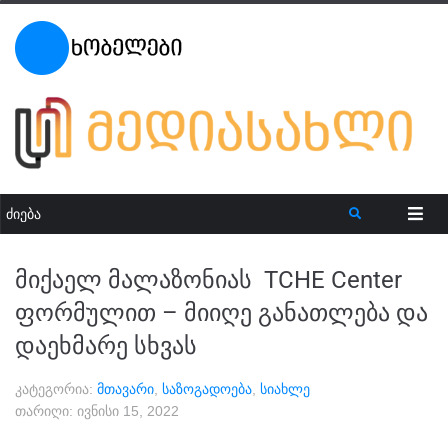
მიქაელ მალაზონიას TCHE Center
ფორმულით – მიიღე განათლება და
დაეხმარე სხვას
კატეგორია:
მთავარი
,
საზოგადოება
,
სიახლე
თარიღი:
ივნისი 15, 2022