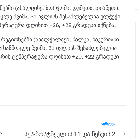
ბში (ახალციხე, ბორჯომი, დუშეთი, თიანეთი,
კლე წვიმა, 31 ივლისს შესაძლებელია ელჭექი,
პერატურა დღისით +26, +28 გრადუსი იქნება.
გიონებში (ახალქალაქი, წალკა, ბაკურიანი,
ხანმოკლე წვიმა, 31 ივლისს შესაძლებელია
აერის ტემპერატურა დღისით +20, +22 გრადუსი
ᲨᲔᲛᲓᲔᲒᲘ
ა
სეს-ბოსტნეულის 11 და ნესვის 2