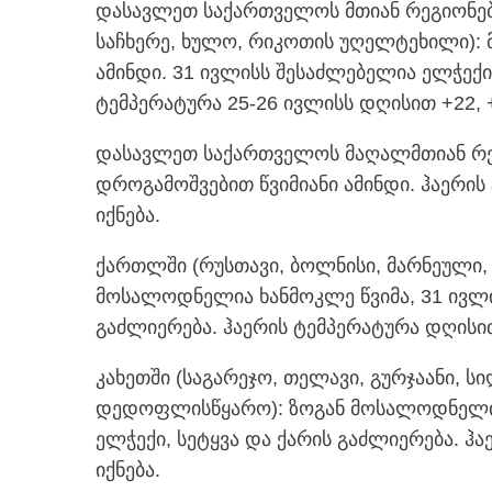
დასავლეთ საქართველოს მთიან რეგიონებში
საჩხერე, ხულო, რიკოთის უღელტეხილი):
ამინდი. 31 ივლისს შესაძლებელია ელჭექი,
ტემპერატურა 25-26 ივლისს დღისით +22, +
დასავლეთ საქართველოს მაღალმთიან რეგ
დროგამოშვებით წვიმიანი ამინდი. ჰაერის
იქნება.
ქართლში (რუსთავი, ბოლნისი, მარნეული, 
მოსალოდნელია ხანმოკლე წვიმა, 31 ივლი
გაძლიერება. ჰაერის ტემპერატურა დღისით
კახეთში (საგარეჯო, თელავი, გურჯაანი, ს
დედოფლისწყარო): ზოგან მოსალოდნელია 
ელჭექი, სეტყვა და ქარის გაძლიერება. ჰ
იქნება.