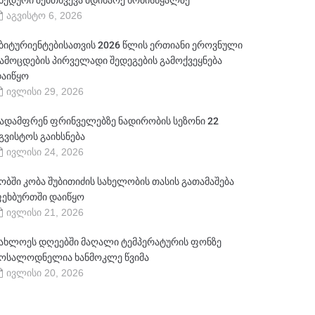
ბედური შემთხვევა მდინარე ხობისწყალზე
აგვისტო 6, 2026
ბიტურიენტებისათვის 2026 წლის ერთიანი ეროვნული
ამოცდების პირველადი შედეგების გამოქვეყნება
აიწყო
ივლისი 29, 2026
ადამფრენ ფრინველებზე ნადირობის სეზონი 22
გვისტოს გაიხსნება
ივლისი 24, 2026
ობში კობა შუბითიძის სახელობის თასის გათამაშება
ეხბურთში დაიწყო
ივლისი 21, 2026
ახლოეს დღეებში მაღალი ტემპერატურის ფონზე
ოსალოდნელია ხანმოკლე წვიმა
ივლისი 20, 2026