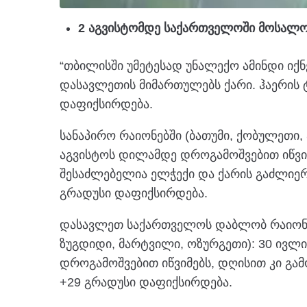
2 აგვისტომდე საქართველოში მოსალო
“თბილისში უმეტესად უნალექო ამინდი იქ
დასავლეთის მიმართულებს ქარი. ჰაერის 
დაფიქსირდება.
სანაპირო რაიონებში (ბათუმი, ქობულეთი,
აგვისტოს დილამდე დროგამოშვებით იწვიმ
შესაძლებელია ელჭექი და ქარის გაძლიერ
გრადუსი დაფიქსირდება.
დასავლეთ საქართველოს დაბლობ რაიონებ
ზუგდიდი, მარტვილი, ოზურგეთი): 30 ივ
დროგამოშვებით იწვიმებს, დღისით კი გამ
+29 გრადუსი დაფიქსირდება.