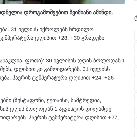
დნელია დროგამოშვებით წვიმიანი ამინდი.
ნება. 31 ივლისს იქროლებს ჩრდილო-
ტემპერატურა დღისით +28, +30 გრადუსი
 ანაკლია, ფოთი): 30 ივლისის დღის ბოლოდან 1
ებს, დღისით კი გამოიდარებს. 31 ივლისს
ება. ჰაერის ტემპერატურა დღისით +24, +26
ში (ზესტაფონი, ქუთაისი, სამტრედია,
ლისის დღის ბოლოდან 1 აგვისტოს დილამდე
ოიდარებს. ჰაერის ტემპერატურა დღისით +27,