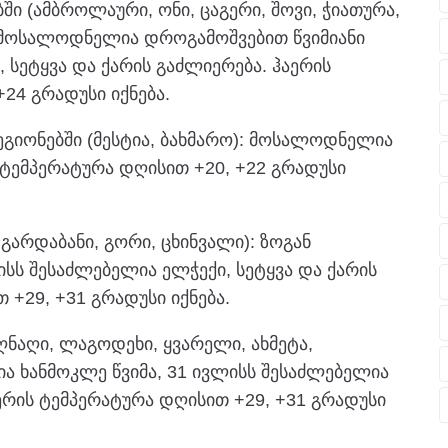
 (ამბროლაური, ონი, ცაგერი, შოვი, ჭიათურა,
 მოსალოდნელია დროგამოშვებით წვიმიანი
 სეტყვა და ქარის გაძლიერება. ჰაერის
24 გრადუსი იქნება.
იონებში (მესტია, ბახმარო): მოსალოდნელია
 ტემპერატურა დღისით +20, +22 გრადუსი
გარდაბანი, გორი, ცხინვალი): ზოგან
სს შესაძლებელია ელჭექი, სეტყვა და ქარის
 +29, +31 გრადუსი იქნება.
იღნაღი, ლაგოდეხი, ყვარელი, ახმეტა,
ხანმოკლე წვიმა, 31 ივლისს შესაძლებელია
აერის ტემპერატურა დღისით +29, +31 გრადუსი