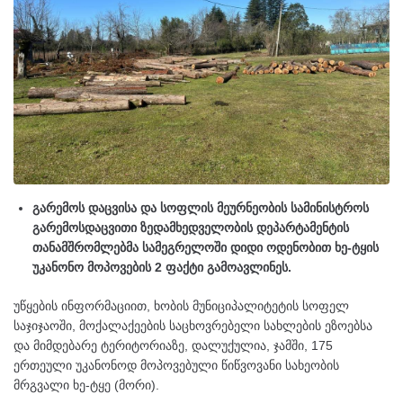
გარემოს დაცვისა და სოფლის მეურნეობის სამინისტროს
გარემოსდაცვითი ზედამხედველობის დეპარტამენტის
თანამშრომლებმა სამეგრელოში დიდი ოდენობით ხე-ტყის
უკანონო მოპოვების 2 ფაქტი გამოავლინეს.
უწყების ინფორმაციით, ხობის მუნიციპალიტეტის სოფელ
საჯიჯაოში, მოქალაქეების საცხოვრებელი სახლების ეზოებსა
და მიმდებარე ტერიტორიაზე, დალუქულია, ჯამში, 175
ერთეული უკანონოდ მოპოვებული წიწვოვანი სახეობის
მრგვალი ხე-ტყე (მორი).