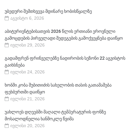
უბედური შემთხვევა მდინარე ხობისწყალზე
აგვისტო 6, 2026
აბიტურიენტებისათვის 2026 წლის ერთიანი ეროვნული
გამოცდების პირველადი შედეგების გამოქვეყნება დაიწყო
ივლისი 29, 2026
გადამფრენ ფრინველებზე ნადირობის სეზონი 22 აგვისტოს
გაიხსნება
ივლისი 24, 2026
ხობში კობა შუბითიძის სახელობის თასის გათამაშება
ფეხბურთში დაიწყო
ივლისი 21, 2026
უახლოეს დღეებში მაღალი ტემპერატურის ფონზე
მოსალოდნელია ხანმოკლე წვიმა
ივლისი 20, 2026