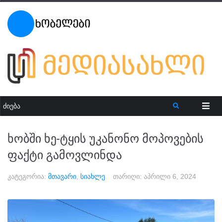
ხობში ხე-ტყის უკანონო მოპოვების
ფაქტი გამოვლინდა
კატეგორია:
მთავარი
,
სიახლე
თარიღი:
აპრილი 6, 2024