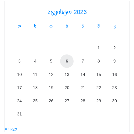
აგვისტო 2026
ო
ს
ო
ხ
პ
შ
კ
1
2
3
4
5
6
7
8
9
10
11
12
13
14
15
16
17
18
19
20
21
22
23
24
25
26
27
28
29
30
31
« ივლ