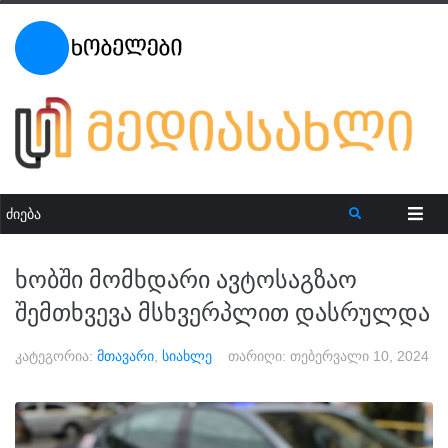
ხობში მომხდარი ავტოსაგზაო
შემთხვევა მსხვერპლით დასრულდა
კატეგორია:
მთავარი
,
სიახლე
თარიღი:
თებერვალი 10, 2024