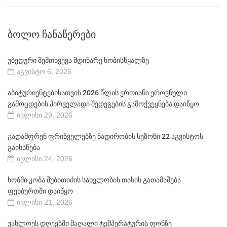
ᲑᲝᲚᲝ ᲩᲐᲜᲐᲬᲔᲠᲔᲑᲘ
უბედური შემთხვევა მდინარე ხობისწყალზე
აგვისტო 6, 2026
აბიტურიენტებისათვის 2026 წლის ერთიანი ეროვნული
გამოცდების პირველადი შედეგების გამოქვეყნება დაიწყო
ივლისი 29, 2026
გადამფრენ ფრინველებზე ნადირობის სეზონი 22 აგვისტოს
გაიხსნება
ივლისი 24, 2026
ხობში კობა შუბითიძის სახელობის თასის გათამაშება
ფეხბურთში დაიწყო
ივლისი 21, 2026
უახლოეს დღეებში მაღალი ტემპერატურის ფონზე