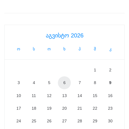
აგვისტო 2026
ო
ს
ო
ხ
პ
შ
კ
1
2
3
4
5
6
7
8
9
10
11
12
13
14
15
16
17
18
19
20
21
22
23
24
25
26
27
28
29
30