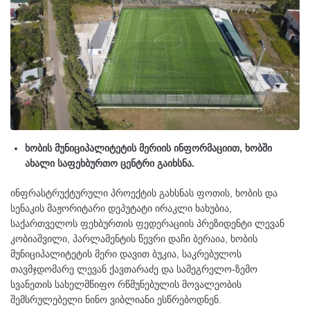
ხობის მუნიციპალიტეტის მერიის ინფორმაციით, ხობში
ახალი საფეხბურთო ცენტრი გაიხსნა.
ინფრასტრუქტურული პროექტის გახსნას ფოთის, ხობის და
სენაკის მაჟორიტარი დეპუტატი ირაკლი ხახუბია,
საქართველოს ფეხბურთის ფედერაციის პრეზიდენტი ლევან
კობიაშვილი, პარლამენტის წევრი დაჩი ბერაია, ხობის
მუნიციპალიტეტის მერი დავით ბუკია, საკრებულოს
თავმჯდომარე ლევან ქავთარაძე და სამეგრელო-ზემო
სვანეთის სახელმწიფო რწმუნებულის მოვალეობის
შემსრულებელი ნინო ვიბლიანი ესწრებოდნენ.