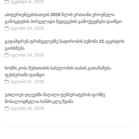
აგვისტო 6, 2026
აბიტურიენტებისათვის 2026 წლის ერთიანი ეროვნული
გამოცდების პირველადი შედეგების გამოქვეყნება დაიწყო
ივლისი 29, 2026
გადამფრენ ფრინველებზე ნადირობის სეზონი 22 აგვისტოს
გაიხსნება
ივლისი 24, 2026
ხობში კობა შუბითიძის სახელობის თასის გათამაშება
ფეხბურთში დაიწყო
ივლისი 21, 2026
უახლოეს დღეებში მაღალი ტემპერატურის ფონზე
მოსალოდნელია ხანმოკლე წვიმა
ივლისი 20, 2026