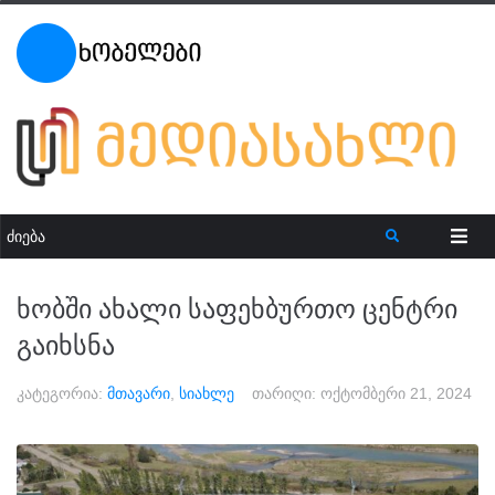
ხობში ახალი საფეხბურთო ცენტრი
გაიხსნა
კატეგორია:
მთავარი
,
სიახლე
თარიღი:
ოქტომბერი 21, 2024