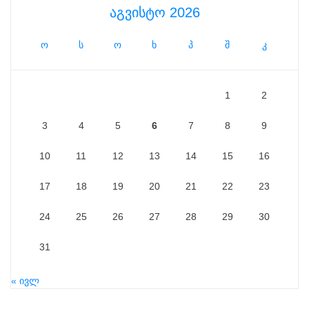
აგვისტო 2026
ო
ს
ო
ხ
პ
შ
კ
1
2
3
4
5
6
7
8
9
10
11
12
13
14
15
16
17
18
19
20
21
22
23
24
25
26
27
28
29
30
31
« ივლ