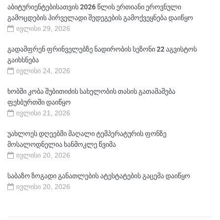
აბიტურიენტებისათვის 2026 წლის ერთიანი ეროვნული
გამოცდების პირველადი შედეგების გამოქვეყნება დაიწყო
ივლისი 29, 2026
გადამფრენ ფრინველებზე ნადირობის სეზონი 22 აგვისტოს
გაიხსნება
ივლისი 24, 2026
ხობში კობა შუბითიძის სახელობის თასის გათამაშება
ფეხბურთში დაიწყო
ივლისი 21, 2026
უახლოეს დღეებში მაღალი ტემპერატურის ფონზე
მოსალოდნელია ხანმოკლე წვიმა
ივლისი 20, 2026
საბაზო ზოგადი განათლების ატესტატების გაცემა დაიწყო
ივლისი 20, 2026