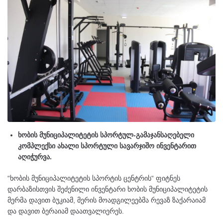
ხობის მუნიციპალიტეტის სპორტულ-გამაჯანსაღებელი
კომპლექსი ახალი სპორტული სავარჯიშო ინვენტარით
აღიჭურვა.
“ხობის მუნიციპალიტეტის სპორტის ცენტრის“ ფიტნეს
დარბაზისთვის შეძენილი ინვენტარი ხობის მუნიციპალიტეტის
მერმა დავით ბუკიამ, მერის მოადგილეებმა რევაზ ზაქარაიამ
და დავით ბერაიამ დაათვალიერეს.