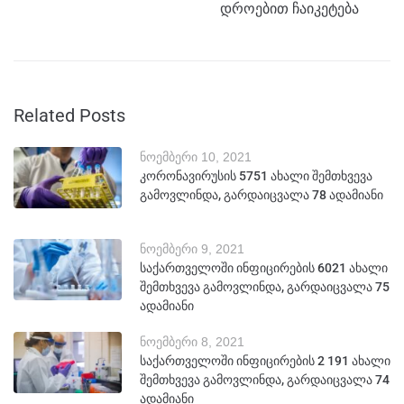
დროებით ჩაიკეტება
Related Posts
ნოემბერი 10, 2021
კორონავირუსის 5751 ახალი შემთხვევა
გამოვლინდა, გარდაიცვალა 78 ადამიანი
ნოემბერი 9, 2021
საქართველოში ინფიცირების 6021 ახალი
შემთხვევა გამოვლინდა, გარდაიცვალა 75
ადამიანი
ნოემბერი 8, 2021
საქართველოში ინფიცირების 2 191 ახალი
შემთხვევა გამოვლინდა, გარდაიცვალა 74
ადამიანი