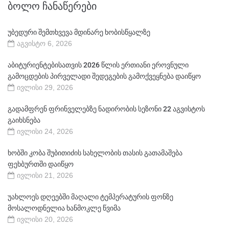
ᲑᲝᲚᲝ ᲩᲐᲜᲐᲬᲔᲠᲔᲑᲘ
უბედური შემთხვევა მდინარე ხობისწყალზე
აგვისტო 6, 2026
აბიტურიენტებისათვის 2026 წლის ერთიანი ეროვნული
გამოცდების პირველადი შედეგების გამოქვეყნება დაიწყო
ივლისი 29, 2026
გადამფრენ ფრინველებზე ნადირობის სეზონი 22 აგვისტოს
გაიხსნება
ივლისი 24, 2026
ხობში კობა შუბითიძის სახელობის თასის გათამაშება
ფეხბურთში დაიწყო
ივლისი 21, 2026
უახლოეს დღეებში მაღალი ტემპერატურის ფონზე
მოსალოდნელია ხანმოკლე წვიმა
ივლისი 20, 2026