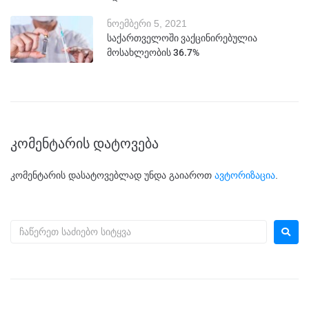
ნოემბერი 5, 2021
საქართველოში ვაქცინირებულია
მოსახლეობის 36.7%
კომენტარის დატოვება
კომენტარის დასატოვებლად უნდა გაიაროთ
ავტორიზაცია
.