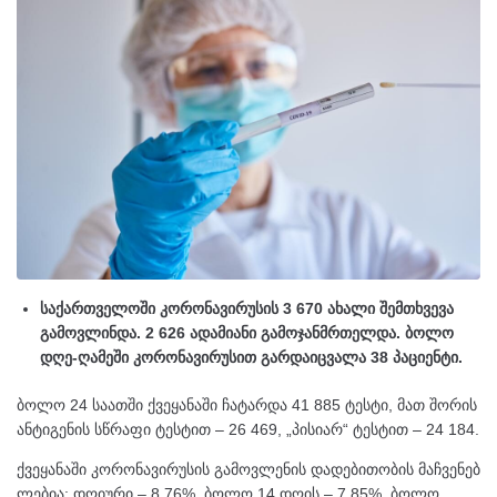
საქართველოში კორონავირუსის 3 670 ახალი შემთხვევა
გამოვლინდა. 2 626 ადამიანი გამოჯანმრთელდა. ბოლო
დღე-ღამეში კორონავირუსით გარდაიცვალა 38 პაციენტი.
ბოლო 24 საათში ქვეყანაში ჩატარდა 41 885 ტესტი, მათ შორის
ანტიგენის სწრაფი ტესტით – 26 469, „პისიარ“ ტესტით – 24 184.
ქვეყანაში კორონავირუსის გამოვლენის დადებითობის მაჩვენებ
ლებია: დღიური – 8,76%, ბოლო 14 დღის – 7,85%, ბოლო