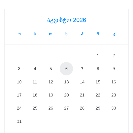
აგვისტო 2026
ო
ს
ო
ხ
პ
შ
კ
1
2
3
4
5
6
7
8
9
10
11
12
13
14
15
16
17
18
19
20
21
22
23
24
25
26
27
28
29
30
31