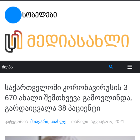
საქართველოში კორონავირუსის 3
670 ახალი შემთხვევა გამოვლინდა,
გარდაიცვალა 38 პაციენტი
კატეგორია:
მთავარი
,
სიახლე
თარიღი:
აგვისტო 5, 2021