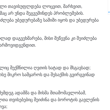
სული თავისუფლდება ლოცვით, მარხვით,
მაც არ უნდა შეგვეშინდეს პრობლემების.
ძლება უბედურებაზე საშიში იყოს და უბედურება
ად დაგვეხმარება, მისი შეწევნა კი შეიძლება
 წარმოვიდგენდით.
ლიც შექმნილია ღვთის ხატად და მსგავსად;
სე მიკრო სამყაროს და შესაქმის გვირგვინად
შემდეგ ადამმა და მისმა შთამომავლობამ,
თა თვისებებიც შეიძინა და ბოროტის გავლენის
ოვა;