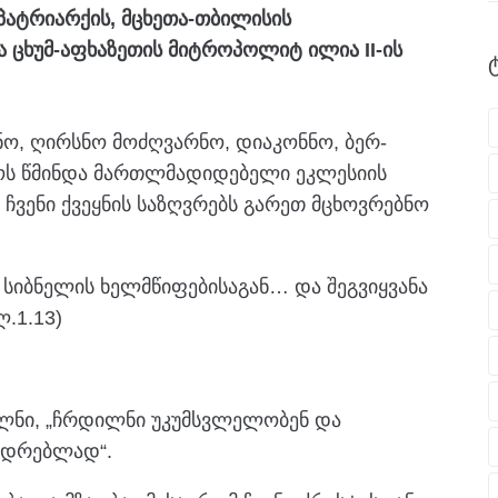
ატრიარქის, მცხეთა-თბილისის
ა ცხუმ-აფხაზეთის მიტროპოლიტ ილია II-ის
 ღირსნო მოძღვარნო, დიაკონნო, ბერ-
ს წმინდა მართლმადიდებელი ეკლესიის
ჩვენი ქვეყნის საზღვრებს გარეთ მცხოვრებნო
 სიბნელის ხელმწიფებისაგან… და შეგვიყვანა
.1.13)
რელნი, „ჩრდილნი უკუმსვლელობენ და
ვიდრებლად“.