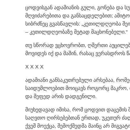
ცოდვისგან ადამიანის გული, გონება და 
მღვიძარებითა და განსაცდელებით; ამიტო
სიბრძნეც გვასწავლის: „კეთილდღეობა შეი
– კეთილდღეობაზე მეტად მაცხონებელი.“
თუ სწორად ვცხოვრობთ, ღმერთი აუცილებლ
მოვიდეს იქ და მაშინ, რასაც ვერასდროს
X X X X
ადამიანი განსაკუთრებული არსებაა, რომე
საიდუმლოებით მოიცავს როგორც მაკრო, ი
და მეფედ არის დადგენილი.
მიუხედავად იმისა, რომ ცოდვით დაცემის 
საღვთო ღირსებებთან ერთად, უკეთურ ძალ
ქვეშ მოექცა, შემოქმედმა მაინც არ მიგვატ