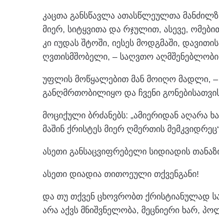
კაცთა განსწავლა ათასწლეულთა მანძილზ
მიერ, სიტყვითა და რჯულით, ასევე, ომებ
კი იუდას შტოში, იესეს მოდგმაში, დავით
ღვთისმშობელი, – საღვთო აღმშენებლობის
უფლის მოწყალებით მან მოიღო მადლი, – ე
განღმრთობილიყო და ჩვენი გონებისათვი
მოციქული ბრძანებს: „ამიერიდან აღარა ხ
მაშინ ქრისტეს მიერ ღმერთის მემკვიდრეც“ 
ასეთი განსაცვიფრებელი სიდიადის თანაზი
ასეთი დიადია თითოეული თქვენგანი!
და თუ თქვენ ცხოვრობთ ქრისტიანულად ს
არა აქვს მნიშვნელობა, მეცნიერი ხარ, პო