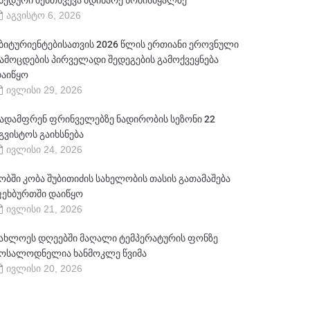
ბედური შემთხვევა მდინარე ხობისწყალზე
აგვისტო 6, 2026
ბიტურიენტებისათვის 2026 წლის ერთიანი ეროვნული
ამოცდების პირველადი შედეგების გამოქვეყნება
აიწყო
ივლისი 29, 2026
ადამფრენ ფრინველებზე ნადირობის სეზონი 22
გვისტოს გაიხსნება
ივლისი 24, 2026
ობში კობა შუბითიძის სახელობის თასის გათამაშება
ეხბურთში დაიწყო
ივლისი 21, 2026
ახლოეს დღეებში მაღალი ტემპერატურის ფონზე
ოსალოდნელია ხანმოკლე წვიმა
ივლისი 20, 2026