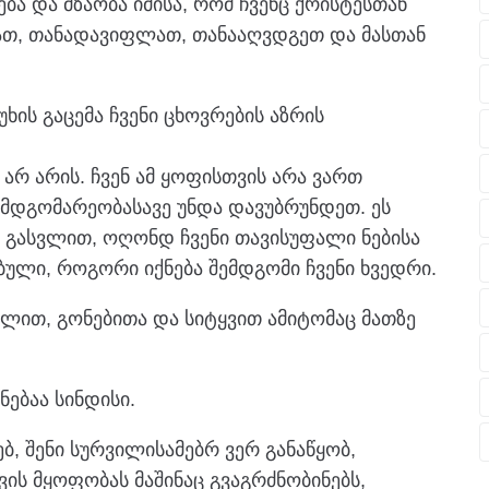
ბა და მზაობა იმისა, რომ ჩვენც ქრისტესთან
ათ, თანადავიფლათ, თანააღვდგეთ და მასთან
უხის გაცემა ჩვენი ცხოვრების აზრის
 არ არის. ჩვენ ამ ყოფისთვის არა ვართ
 მდგომარეობასავე უნდა დავუბრუნდეთ. ეს
ნ გასვლით, ოღონდ ჩვენი თავისუფალი ნებისა
ული, როგორი იქნება შემდგომი ჩვენი ხვედრი.
ულით, გონებითა და სიტყვით ამიტომაც მათზე
ებაა სინდისი.
ბ, შენი სურვილისამებრ ვერ განაწყობ,
ის მყოფობას მაშინაც გვაგრძნობინებს,