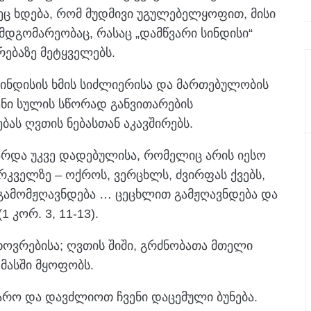
ეც ხდება, რომ მუდმივი უგულებელყოფით, მისი
 მდგომარეობაც, რასაც „დამწვარი სინდისი“
რებაზე მეტყველებს.
 სინდისის ხმის სიძლიერისა და მართებულობის
ენი სულის სწორად განვითარების
ბას ღვთის ნებასთან აკავშირებს.
გარდა უკვე დადებულისა, რომელიც არის იესო
ირკველზე – ოქროს, ვერცხლს, ძვირფას ქვებს,
ე გამომჟღავნდება … ცეცხლით გამჟღავნდება და
 კორ. 3, 11-13).
ცხოვრებისა; ღვთის შიში, გრძნობათა მთელი
მასში მყოფობს.
ყარო და დავძლიოთ ჩვენი დაცემული ბუნება.