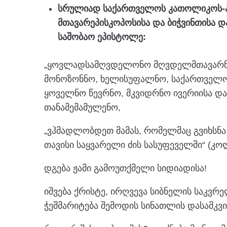
სრულიად საქართველოს კათოლიკოს-პ
მთავარეპისკოპოსისა და ბიჭვინთისა დ
საშობაო ეპისტოლე:
„ყოვლადსამღვდელონო მღვდელმთავარნო,
მონოზონნო, ხელისუფალნო, საქართველო
ყოველნო წევრნო, მკვიდრნო ივერიისა და 
თანამემამულენო,
„ვჰმადლობდეთ მამას, რომელმაც გვიხსნა
თავისი საყვარელი ძის სასუფეველში“ (კოლ
დგება ჟამი გამოუთქმელი სიდიადისა!
იშვება ქრისტე, ირღვევა სიბნელის საკვ
ჭეშმარიტება შემოდის სინათლის დასამკ