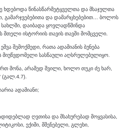
ე ხდებოდა წინასწარმეტყველთა და მსაჯულთა
ით, გამარჯვებებითა და დამარცხებებით… ბოლოს
ის სახლში, დაიბადა ყოვლადწმინდა
 მთელი ისტორიის თავის თავში მომცველი.
შვა შემოქმედი, რათა ადამიანის ბუნება
ს მიუწვდომელი სასწაული აღსრულებულიყო.
ართ მონა, არამედ შვილი, ხოლო თუკი ძე ხარ,
(გალ.4.7).
არია ადამიანი;
ადიდებლად ღვთისა და მსახურებად მოყვასისა,
ლიტიკოსი, ექიმი, მშენებელი, გლეხი,