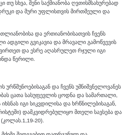
ი თუ სხვა, შენი საქმიანობა ღვთისმსახურებად
უნდრუკი და მური უფლისთვის მირთმეული და
რთლიანობისა და ერთიანობისათვის ჩვენს
ი ადგილი გვიკავია და მრავალი გამოწვევის
იტვირთეთ და ესრე აღასრულეთ რჯული იგი
მინდა წერილი.
ს ურწმუნოებისაგან და ჩვენს უმნიშვნელოვანეს
იობას ცათა სასუფევლის ცოდნა და სამართალი,
ხსნას იგი სიკვდილისა და ხრწნილებისაგან,
(ქრისტეში) დამკვიდრებულიყო მთელი სავსება და
(კოლას.1,19-20).
ს მძიმე შედეგებით დათრგუნულ და