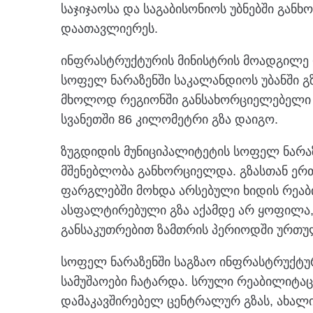
საჯიჯაოსა და საგაბისონიოს უბნებში გან
დაათავლიერეს.
ინფრასტრუქტურის მინისტრის მოადგილე 
სოფელ ნარაზენში საკალანდიოს უბანში გ
მხოლოდ რეგიონში განსახორციელებელი 
სვანეთში 86 კილომეტრი გზა დაიგო.
ზუგდიდის მუნიციპალიტეტის სოფელ ნარაზ
მშენებლობა განხორციელდა. გზასთან ერთ
ფარგლებში მოხდა არსებული ხიდის რეაბი
ასფალტირებული გზა აქამდე არ ყოფილა,
განსაკუთრებით ზამთრის პერიოდში ურთ
სოფელ ნარაზენში საგზაო ინფრასტრუქტურ
სამუშაოები ჩატარდა. სრული რეაბილიტაც
დამაკავშირებელ ცენტრალურ გზას, ახალი