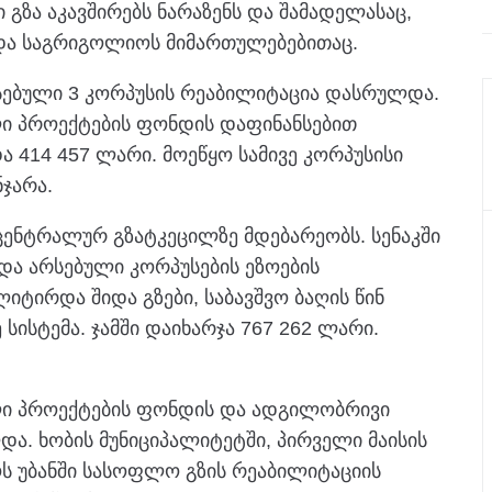
 გზა აკავშირებს ნარაზენს და შამადელასაც,
ს და საგრიგოლიოს მიმართულებებითაც.
ებული 3 კორპუსის რეაბილიტაცია დასრულდა.
ი პროექტების ფონდის დაფინანსებით
 414 457 ლარი. მოეწყო სამივე კორპუსისი
ნჯარა.
ცენტრალურ გზატკეცილზე მდებარეობს. სენაკში
და არსებული კორპუსების ეზოების
იტირდა შიდა გზები, საბავშვო ბაღის წინ
 სისტემა. ჯამში დაიხარჯა 767 262 ლარი.
ლი პროექტების ფონდის და ადგილობრივი
ა. ხობის მუნიციპალიტეტში, პირველი მაისის
ს უბანში სასოფლო გზის რეაბილიტაციის