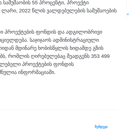
 სამუშაობის 55 პროცენტი, პროექტი
 ლარი, 2022 წლის ვალდებულების სამუშაოების
ლი პროექტების ფონდის და ადგილობრივი
რციელდება. საჯიჯაოს ადმინისტრაციული
იდან მდინარე ხობისწყლის ხიდამდე გზის
ბს, რომლის ღირებულებაც შეადგენს 353 499
ელებელი პროექტების ფონდის
შნულია ინფორმაციაში.
ᲨᲔᲛᲓᲔᲒᲘ