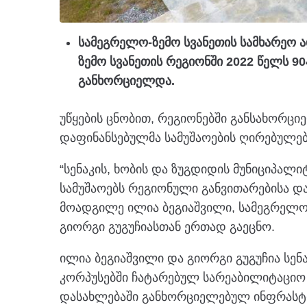
სამეგრელო-ზემო სვანეთის სამხარეო 
ზემო სვანეთის რეგიონში 2022 წელს 
განხორციელდა.
უწყების ცნობით, რეგიონებში განსახორც
დაფინანსებულმა სამუშაოების ღირებულებ
“სენაკის, ხობის და ზუგდიდის მუნიციპა
სამუშაოებს რეგიონული განვითარებისა დ
მოადგილე ილია ბეგიაშვილი, სამეგრელო
გიორგი გუგუჩიასთან ერთად გაეცნო.
ილია ბეგიაშვილი და გიორგი გუგუჩია სე
კორპუსებში ჩატარებულ სარეაბილიტაციო ს
დასახლებაში განხორციელებულ ინფრასტრუ