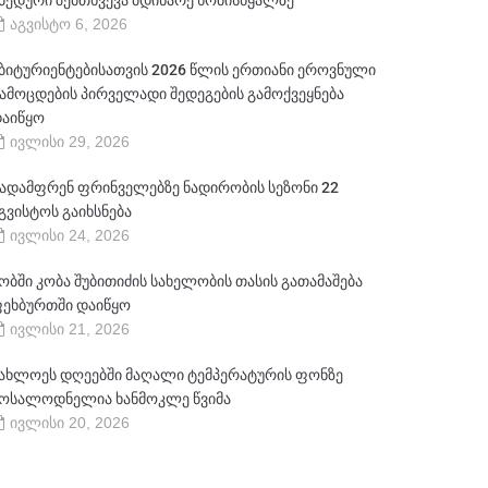
ბედური შემთხვევა მდინარე ხობისწყალზე
აგვისტო 6, 2026
ბიტურიენტებისათვის 2026 წლის ერთიანი ეროვნული
ამოცდების პირველადი შედეგების გამოქვეყნება
აიწყო
ივლისი 29, 2026
ადამფრენ ფრინველებზე ნადირობის სეზონი 22
გვისტოს გაიხსნება
ივლისი 24, 2026
ობში კობა შუბითიძის სახელობის თასის გათამაშება
ეხბურთში დაიწყო
ივლისი 21, 2026
ახლოეს დღეებში მაღალი ტემპერატურის ფონზე
ოსალოდნელია ხანმოკლე წვიმა
ივლისი 20, 2026