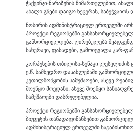
ჭაქვინჯი-ნარაზენის მიმართულებით, ახალი
ახალი გზები დაიგო ხეცერას, საბეჭვაიო
ნოსირის ადმინისტრაციულ ერთეულში არს
პროექტი რეგიონებში განსახორციელებელ
განხორციელდება. ღირებულება შეადგენდა
სახურავი, ფასადები, გამოიცვალა კარ-ფა
კორპუსების თბილისი-სენაკი ლესელიძის 
ე.წ. სამხედრო დასახლებაში განხორციელ
კეთილმოწყობის სამუშაოები, ასევე რეაბილ
მოეწყო მოედანი, ასევე მოეწყო სანიაღვრე
სამუშაოები დასრულებულია.
პროექტი რეგიონებში განსახორციელებე
ბიუჯეტის თანადაფინანსებით განხორციელდ
ადმინისტრაციულ ერთეულში საგაბისონიო