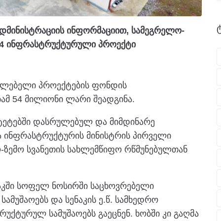
ადმინისტრაციის ინფორმაციით, სამეგრელო-
904 ინფრასტრუქტურული პროექტი
იელებელი პროექტების ფონდის
ამ 54 მილიონი ლარი შეადგინა.
ლიტეტებში დასრულებულ და მიმდინარე
ა ინფრასტრუქტურის მინისტრის პირველი
-ზემო სვანეთის სახლემწიფო რწმუნებულთან
ნაკში სოფელ ნოსირში საცხოვრებელი
ამუშაოებს და სენაკის ე.წ. სამხედრო
ქტურულ სამუშაოებს გაეცნენ. ხობში კი გაღმა