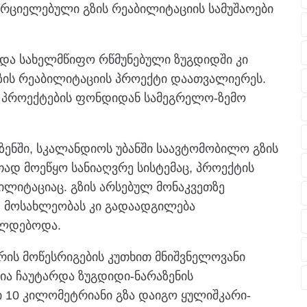
ხორციელებული გზის რეაბილიტაციის სამუშაოები
და სახელმწიფო რწმუნებული ზუგდიდში კი
ზის რეაბილიტაციის პროექტი დაათვალიერეს.
პროექტების ფონდიდან სამეგრელო-ზემო
ენში, სკალანდიოს უბანში საავტომობილო გზის
ად მოეწყო სანიაღვრე სისტემაც, პროექტის
ლიტაციაც. გზის არსებულ მონაკვეთზე
 მოსახლეობას კი გადაადგილება
ულდებოდა.
ის მოწესრიგების კუთხით მნიშვნელოვანი
ია ჩაუტარდა ზუგდიდი-ნარაზენის
 10 კილომეტრიანი გზა დაიგო ყულიშკარი-