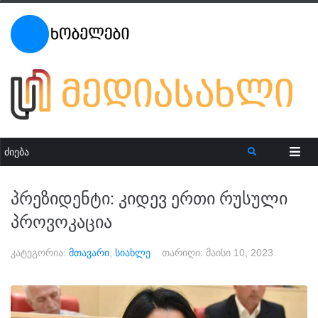
პრეზიდენტი: კიდევ ერთი რუსული
პროვოკაცია
კატეგორია:
მთავარი
,
სიახლე
თარიღი:
მაისი 10, 2023