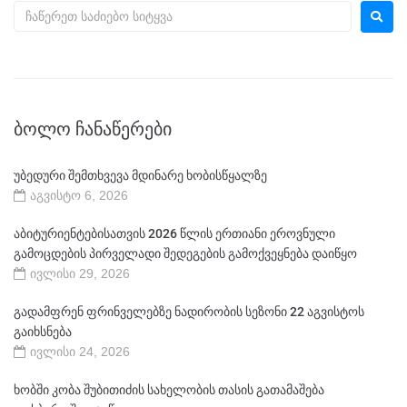
ᲑᲝᲚᲝ ᲩᲐᲜᲐᲬᲔᲠᲔᲑᲘ
უბედური შემთხვევა მდინარე ხობისწყალზე
აგვისტო 6, 2026
აბიტურიენტებისათვის 2026 წლის ერთიანი ეროვნული
გამოცდების პირველადი შედეგების გამოქვეყნება დაიწყო
ივლისი 29, 2026
გადამფრენ ფრინველებზე ნადირობის სეზონი 22 აგვისტოს
გაიხსნება
ივლისი 24, 2026
ხობში კობა შუბითიძის სახელობის თასის გათამაშება