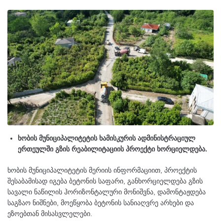
ხობის მუნიციპალიტეტის ხამისკურის ადმინისტრაციულ
ერთეულში გზის რეაბილიტაციის პროექტი ხორციელდება.
ხობის მუნიციპალიტეტის მერიის ინფორმაციით, პროექტის
შესაბამისად იგება ბეტონის საფარი, განხორციელდება გზის
სავალი ნაწილის ჰორიზონტალური მონიშვნა, დამონტაჟდება
საგზაო ნიშნები, მოეწყობა ბეტონის სანიაღვრე არხები და
ეზოებთან მისასვლელები.