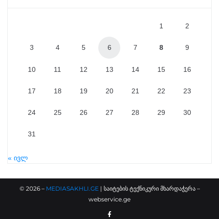
1
2
3
4
5
6
7
8
9
10
11
12
13
14
15
16
17
18
19
20
21
22
23
24
25
26
27
28
29
30
31
« ივლ
©
2026
–
MEDIASAKHLI.GE
| საიტების ტექნიკური მხარდაჭერა –
webservice.ge