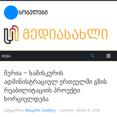
მერია – ხამისკურის
ადმინისტრაციულ ერთეულში გზის
რეაბილიტაციის პროექტი
ხორციელდება
კატეგორია:
მთავარი
,
სიახლე
თარიღი:
ივნისი 8, 2026