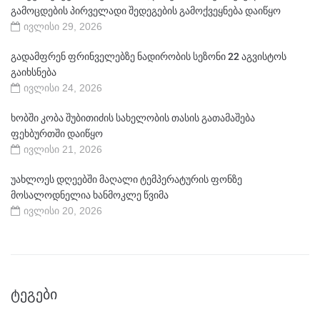
გამოცდების პირველადი შედეგების გამოქვეყნება დაიწყო
ივლისი 29, 2026
გადამფრენ ფრინველებზე ნადირობის სეზონი 22 აგვისტოს
გაიხსნება
ივლისი 24, 2026
ხობში კობა შუბითიძის სახელობის თასის გათამაშება
ფეხბურთში დაიწყო
ივლისი 21, 2026
უახლოეს დღეებში მაღალი ტემპერატურის ფონზე
მოსალოდნელია ხანმოკლე წვიმა
ივლისი 20, 2026
ᲢᲔᲒᲔᲑᲘ