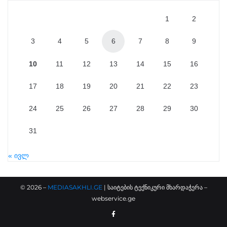
1
2
3
4
5
6
7
8
9
10
11
12
13
14
15
16
17
18
19
20
21
22
23
24
25
26
27
28
29
30
31
« ივლ
©
2026
–
MEDIASAKHLI.GE
| საიტების ტექნიკური მხარდაჭერა –
webservice.ge