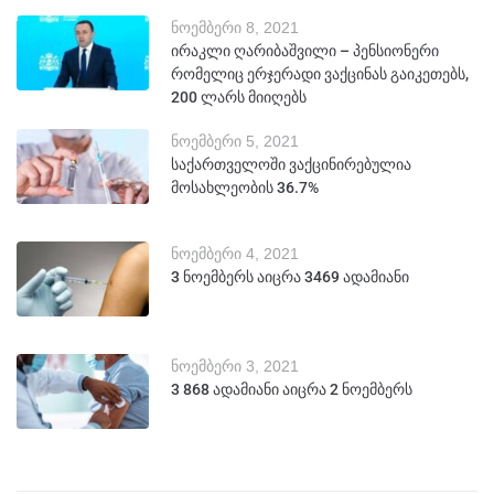
ნოემბერი 8, 2021
ირაკლი ღარიბაშვილი – პენსიონერი
რომელიც ერჯერადი ვაქცინას გაიკეთებს,
200 ლარს მიიღებს
ნოემბერი 5, 2021
საქართველოში ვაქცინირებულია
მოსახლეობის 36.7%
ნოემბერი 4, 2021
3 ნოემბერს აიცრა 3469 ადამიანი
ნოემბერი 3, 2021
3 868 ადამიანი აიცრა 2 ნოემბერს