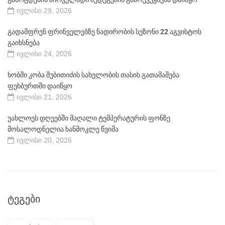
ივლისი 29, 2026
გადამფრენ ფრინველებზე ნადირობის სეზონი 22 აგვისტოს
გაიხსნება
ივლისი 24, 2026
ხობში კობა შუბითიძის სახელობის თასის გათამაშება
ფეხბურთში დაიწყო
ივლისი 21, 2026
უახლოეს დღეებში მაღალი ტემპერატურის ფონზე
მოსალოდნელია ხანმოკლე წვიმა
ივლისი 20, 2026
ᲢᲔᲒᲔᲑᲘ