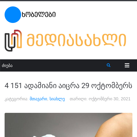
4 151 ადამიანი აიცრა 29 ოქტომბერს
კატეგორია:
მთავარი
,
სიახლე
თარიღი:
ოქტომბერი 30, 2021