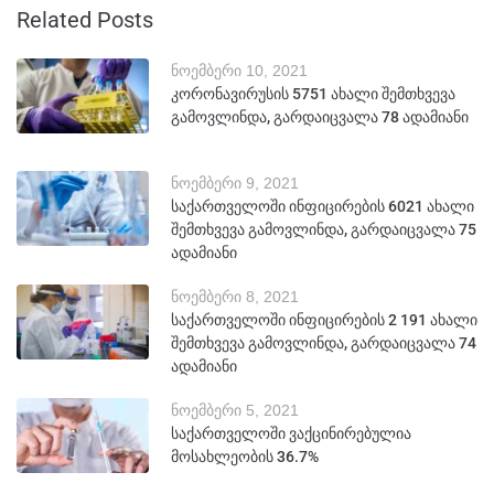
Related Posts
ნოემბერი 10, 2021
კორონავირუსის 5751 ახალი შემთხვევა
გამოვლინდა, გარდაიცვალა 78 ადამიანი
ნოემბერი 9, 2021
საქართველოში ინფიცირების 6021 ახალი
შემთხვევა გამოვლინდა, გარდაიცვალა 75
ადამიანი
ნოემბერი 8, 2021
საქართველოში ინფიცირების 2 191 ახალი
შემთხვევა გამოვლინდა, გარდაიცვალა 74
ადამიანი
ნოემბერი 5, 2021
საქართველოში ვაქცინირებულია
მოსახლეობის 36.7%