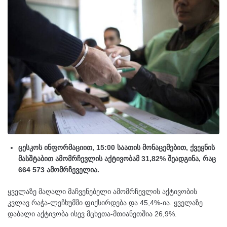
ცესკოს ინფორმაციით, 15:00 საათის მონაცემებით, ქვეყნის
მასშტაბით ამომრჩევლის აქტივობამ 31,82% შეადგინა, რაც
664 573 ამომრჩეველია.
ყველაზე მაღალი მაჩვენებელი ამომრჩევლის აქტივობის
კვლავ რაჭა-ლეჩხუმში ფიქსირდება და 45,4%-ია. ყველაზე
დაბალი აქტივობა ისევ მცხეთა-მთიანეთშია 26,9%.