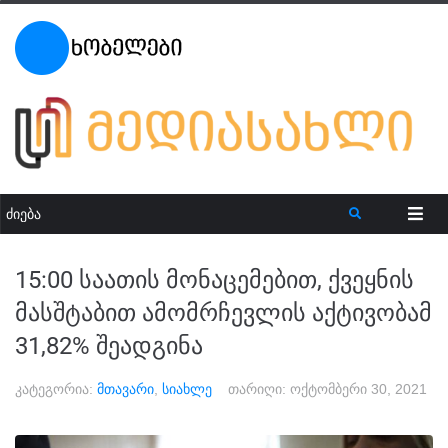
15:00 საათის მონაცემებით, ქვეყნის
მასშტაბით ამომრჩევლის აქტივობამ
31,82% შეადგინა
კატეგორია:
მთავარი
,
სიახლე
თარიღი:
ოქტომბერი 30, 2021