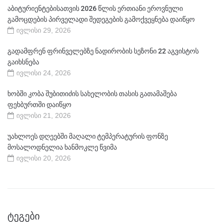
აბიტურიენტებისათვის 2026 წლის ერთიანი ეროვნული
გამოცდების პირველადი შედეგების გამოქვეყნება დაიწყო
ივლისი 29, 2026
გადამფრენ ფრინველებზე ნადირობის სეზონი 22 აგვისტოს
გაიხსნება
ივლისი 24, 2026
ხობში კობა შუბითიძის სახელობის თასის გათამაშება
ფეხბურთში დაიწყო
ივლისი 21, 2026
უახლოეს დღეებში მაღალი ტემპერატურის ფონზე
მოსალოდნელია ხანმოკლე წვიმა
ივლისი 20, 2026
ᲢᲔᲒᲔᲑᲘ