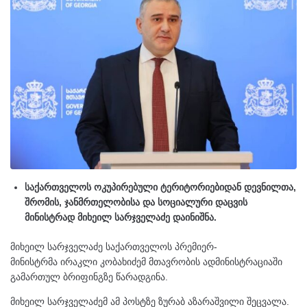
საქართველოს ოკუპირებული ტერიტორიებიდან დევნილთა,
შრომის, ჯანმრთელობისა და სოციალური დაცვის
მინისტრად
მიხეილ სარჯველაძე დაინიშნა.
მიხეილ სარჯველაძე საქართველოს პრემიერ-
მინისტრმა ირაკლი კობახიძემ მთავრობის ადმინისტრაციაში
გამართულ ბრიფინგზე წარადგინა.
მიხეილ სარჯველაძემ ამ პოსტზე ზურაბ აზარაშვილი შეცვალა.