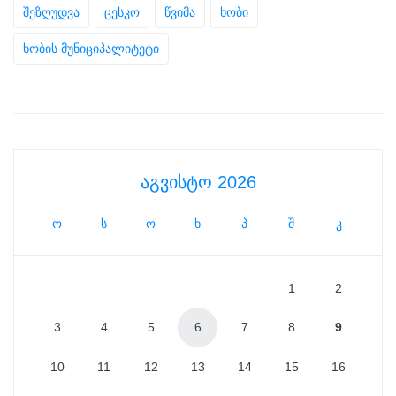
შეზღუდვა
ცესკო
წვიმა
ხობი
ხობის მუნიციპალიტეტი
აგვისტო 2026
ო
ს
ო
ხ
პ
შ
კ
1
2
3
4
5
6
7
8
9
10
11
12
13
14
15
16