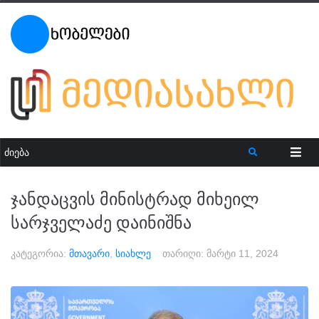
ჯანდაცვის მინისტრად მიხეილ
სარჯველაძე დაინიშნა
კატეგორია:
მთავარი
,
სიახლე
თარიღი:
მარტი 11, 2024