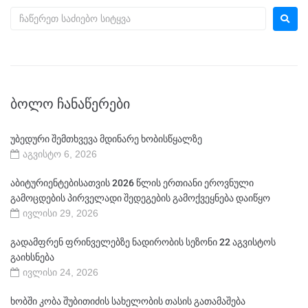
ᲑᲝᲚᲝ ᲩᲐᲜᲐᲬᲔᲠᲔᲑᲘ
უბედური შემთხვევა მდინარე ხობისწყალზე
აგვისტო 6, 2026
აბიტურიენტებისათვის 2026 წლის ერთიანი ეროვნული
გამოცდების პირველადი შედეგების გამოქვეყნება დაიწყო
ივლისი 29, 2026
გადამფრენ ფრინველებზე ნადირობის სეზონი 22 აგვისტოს
გაიხსნება
ივლისი 24, 2026
ხობში კობა შუბითიძის სახელობის თასის გათამაშება