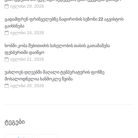
ივლისი 29, 2026
გადამფრენ ფრინველებზე ნადირობის სეზონი 22 აგვისტოს
გაიხსნება
ივლისი 24, 2026
ხობში კობა შუბითიძის სახელობის თასის გათამაშება
ფეხბურთში დაიწყო
ივლისი 21, 2026
უახლოეს დღეებში მაღალი ტემპერატურის ფონზე
მოსალოდნელია ხანმოკლე წვიმა
ივლისი 20, 2026
ᲢᲔᲒᲔᲑᲘ