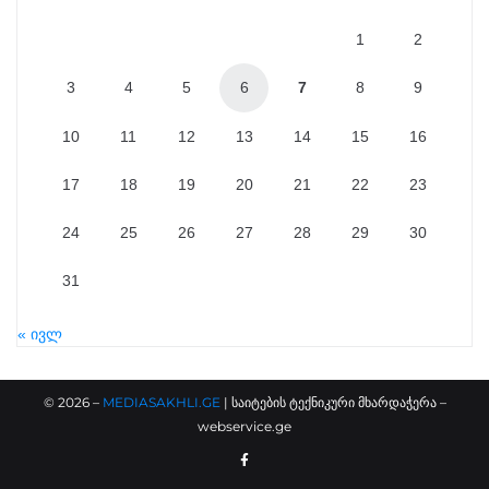
1
2
3
4
5
6
7
8
9
10
11
12
13
14
15
16
17
18
19
20
21
22
23
24
25
26
27
28
29
30
31
« ივლ
©
2026
–
MEDIASAKHLI.GE
| საიტების ტექნიკური მხარდაჭერა –
webservice.ge