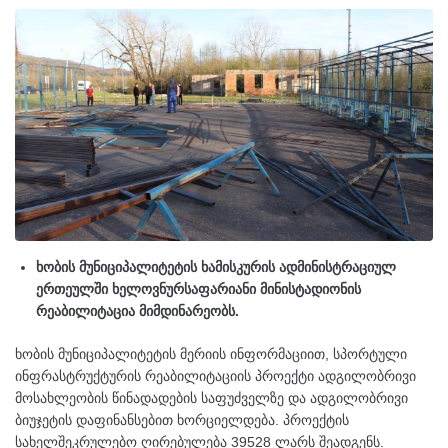
ხობის მუნიციპალიტეტის ხამისკურის ადმინისტრაციულ
ერთეულში ხელოვნურსაფარიანი მინისტადიონის
რეაბილიტაცია მიმდინარეობს.
ხობის მუნიციპალიტეტის მერიის ინფორმაციით, სპორტული
ინფრასტრუქტურის რეაბილიტაციის პროექტი ადგილობრივი
მოსახლეობის წინადადების საფუძველზე და ადგილობრივი
ბიუჯეტის დაფინანსებით ხორციელდება. პროექტის
სახელშეკრულებო ღირებულება 39528 ლარს შეადგენს.