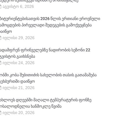
ბედური შემთხვევა მდინარე ხობისწყალზე
აგვისტო 6, 2026
ბიტურიენტებისათვის 2026 წლის ერთიანი ეროვნული
ამოცდების პირველადი შედეგების გამოქვეყნება
აიწყო
ივლისი 29, 2026
ადამფრენ ფრინველებზე ნადირობის სეზონი 22
გვისტოს გაიხსნება
ივლისი 24, 2026
ობში კობა შუბითიძის სახელობის თასის გათამაშება
ეხბურთში დაიწყო
ივლისი 21, 2026
ახლოეს დღეებში მაღალი ტემპერატურის ფონზე
ოსალოდნელია ხანმოკლე წვიმა
ივლისი 20, 2026