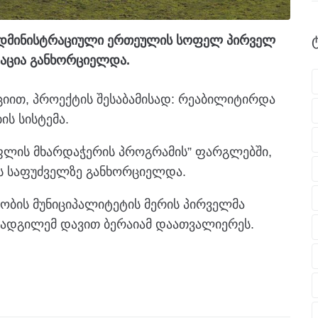
 ადმინისტრაციული ერთეულის სოფელ პირველ
აცია განხორციელდა.
ციით, პროექტის შესაბამისად: რეაბილიტირდა
ს სისტემა.
ფლის მხარდაჭერის პროგრამის” ფარგლებში,
ს საფუძველზე განხორციელდა.
ბის მუნიციპალიტეტის მერის პირველმა
ოადგილემ დავით ბერაიამ დაათვალიერეს.