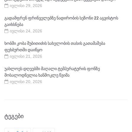
ივლისი 29, 2026
გადამფრენ ფრინველებზე ნადირობის სეზონი 22 აგვისტოს
გაიხსნება
ივლისი 24, 2026
ხობში კობა შუბითიძის სახელობის თასის გათამაშება
ფეხბურთში დაიწყო
ივლისი 21, 2026
უახლოეს დღეებში მაღალი ტემპერატურის ფონზე
მოსალოდნელია ხანმოკლე წვიმა
ივლისი 20, 2026
ᲢᲔᲒᲔᲑᲘ