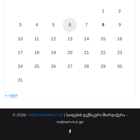
1
2
3
4
5
6
7
8
9
10
11
12
13
14
15
16
17
18
19
20
21
22
23
24
25
26
27
28
29
30
31
« ივლ
©
2026
–
MEDIASAKHLI.GE
| საიტების ტექნიკური მხარდაჭერა –
webservice.ge