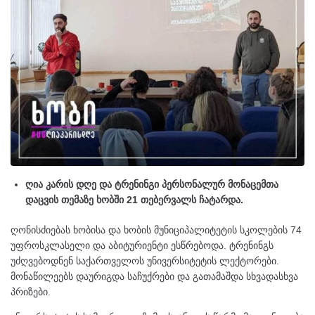
ღია კარის დღე და ტრენინგი პერსონალურ მონაცემთა
დაცვის თემაზე ხობში 21 თებერვალს ჩატარდა.
ღონისძიებას ხობისა და ხობის მუნიციპალიტეტის სკოლების 74
უფროსკლასელი და აბიტურიენტი ესწრებოდა. ტრენინგს
უძღვებოდნენ საქართველოს უნივერსიტეტის ლექტორები.
მონაწილეებს დაურიგდა საჩუქრები და გათამაშდა სხვადასხვა
პრიზები.