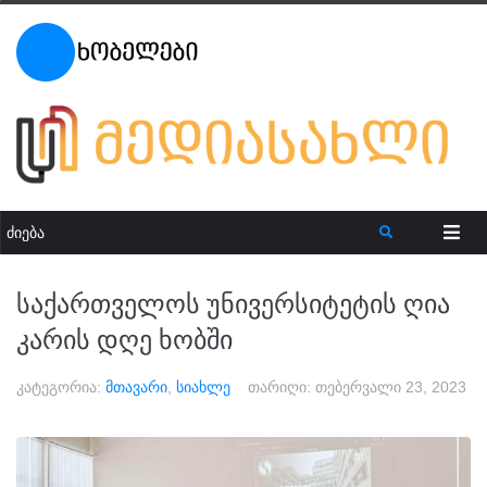
საქართველოს უნივერსიტეტის ღია
კარის დღე ხობში
კატეგორია:
მთავარი
,
სიახლე
თარიღი:
თებერვალი 23, 2023