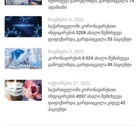
შემთხვევა გამოვლინდა, გარდაიცვალა 74
ადამიანი
ნოემბერი 4, 2021
საქართველოში კორონავირუსით
ინფიცირების 5206 ახალი შემთხვევა
დაფიქსირდა, გარდაიცვალა 53 პაციენტი
ნოემბერი 3, 2021
კორონავირუსის 6 024 ახალი შემთხვევა
გამოვლინდა, გარდაიცვალა 49 პაციენტი
ოქტომბერი 27, 2021
საქართველოში კორონავირუსით
ინფიცირების 4337 ახალი შემთხვევა
დაფიქსირდა, გარდაიცვალა კიდევ 42
პაციენტი