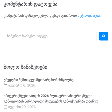
კომენტარის დატოვება
კომენტარის დასატოვებლად უნდა გაიაროთ
ავტორიზაცია
.
ᲑᲝᲚᲝ ᲩᲐᲜᲐᲬᲔᲠᲔᲑᲘ
უბედური შემთხვევა მდინარე ხობისწყალზე
აგვისტო 6, 2026
აბიტურიენტებისათვის 2026 წლის ერთიანი ეროვნული
გამოცდების პირველადი შედეგების გამოქვეყნება დაიწყო
ივლისი 29, 2026