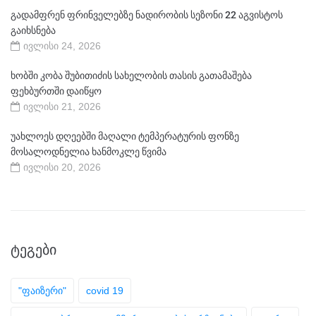
გადამფრენ ფრინველებზე ნადირობის სეზონი 22 აგვისტოს
გაიხსნება
ივლისი 24, 2026
ხობში კობა შუბითიძის სახელობის თასის გათამაშება
ფეხბურთში დაიწყო
ივლისი 21, 2026
უახლოეს დღეებში მაღალი ტემპერატურის ფონზე
მოსალოდნელია ხანმოკლე წვიმა
ივლისი 20, 2026
ᲢᲔᲒᲔᲑᲘ
"ფაიზერი"
covid 19