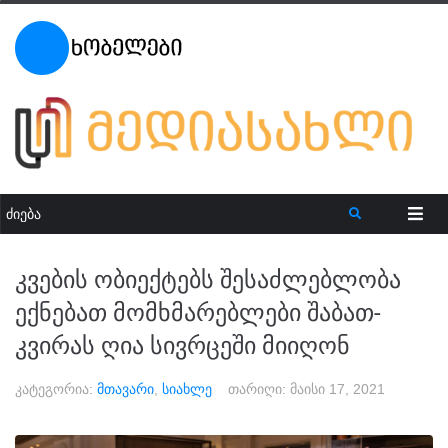
კვების ობიექტებს შესაძლებლობა
ექნებათ მომხმარებლები შაბათ-
კვირას ღია სივრცეში მიიღონ
კატეგორია:
მთავარი
,
სიახლე
თარიღი:
მაისი 17, 2021