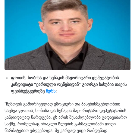
ფოთის, ხობისა და სენაკის მაჟორიტარი დეპუტატობის
კანდიდატი “ქართული ოცნებიდან” გიორგი ხახუბია თავის
ფეისბუქგვერდზე
წერს
:
“ჩემთვის გამორჩეულად ემოციური და პასუხისმგებლობით
სავსეა ფოთის, ხობისა და სენაკის მაჟორიტარი დეპუტატობის
კანდიდატად წარდგენა. ეს არის შესაძლებლობა გადავიბარო
საქმე, რომელსაც ირაკლი წლების განმავლობაში დიდი
წარმატებით უძღვებოდა. მე კარგად ვიცი რამდენად