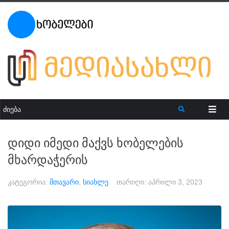
დიდი იმედი მაქვს ხობელების
მხარდაჭერის
კატეგორია:
მთავარი
,
სიახლე
თარიღი:
აპრილი 3, 2023