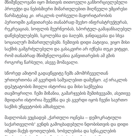
მნიშვნელოვანი იყო მისთვის თითოეული განხორციელებული
პროექტი და ნებისმიერი მიმართულებით მიღწეული უმცირესი
წარმატებაც კი. ირაკლის ღირსეული მაჟორიტარობის
პერიოდში განვითარება თანაბრად შეეხო ინფრასტრუქტურას,
რეკრეაციას, სოფლის მეურნეობას, სპორტულ-გამაჯანსაღებელ
დაწესებულებებს, სკოლებსა და ბაღებს, ჯანდაცვასა და სხვა
სოციალურ მიმართულებებს. ჩემთვის დიდი პატივია, ვიყო მისი
საქმის გამგრძელებელი და გასაკვირი არ იქნება თუკი ვიტყვი,
რომ თანაბრად მნიშვნელოვანია განვითარების ამ გზის
როგორც წარსული, ასევე მომავალი.
სწორედ ამიტომ გადავწყვიტე ჩემს ამომრჩეველთან
ურთიერთობა ამ გვერდის საშუალებით დამეწყო. აქ ირაკლის
დეპუტატობის მთელი ისტორია და მისი საქმეებია
თავმოყრილი. ჩემი მიზანია, გამარჯვების შემთხვევაში, ასეთივე
მდიდარი ისტორია შევქმნა და ეს გვერდი იყოს ჩვენი საერთო
საქმის უწყვეტობის ამსახველი.
მადლობას ვუცხადებ „ქართული ოცნება – დემოკრატიული
საქართველოს“ გუნდს გამოცხადებული ნდობისთვის და დიდი
იმედი მაქვს ფოთელების, ხობელებისა და სენაკელების