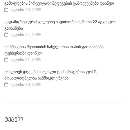
გამოცდების პირველადი შედეგების გამოქვეყნება დაიწყო
ივლისი 29, 2026
გადამფრენ ფრინველებზე ნადირობის სეზონი 22 აგვისტოს
გაიხსნება
ივლისი 24, 2026
ხობში კობა შუბითიძის სახელობის თასის გათამაშება
ფეხბურთში დაიწყო
ივლისი 21, 2026
უახლოეს დღეებში მაღალი ტემპერატურის ფონზე
მოსალოდნელია ხანმოკლე წვიმა
ივლისი 20, 2026
ᲢᲔᲒᲔᲑᲘ