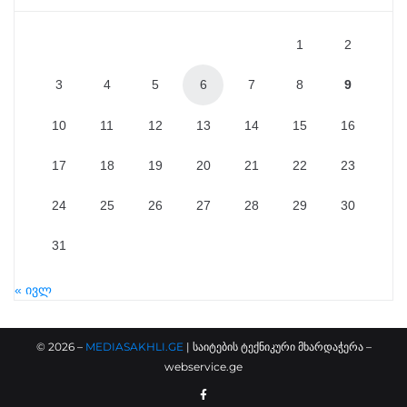
1
2
3
4
5
6
7
8
9
10
11
12
13
14
15
16
17
18
19
20
21
22
23
24
25
26
27
28
29
30
31
« ივლ
©
2026
–
MEDIASAKHLI.GE
| საიტების ტექნიკური მხარდაჭერა –
webservice.ge