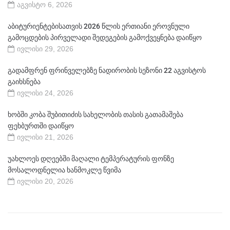
აგვისტო 6, 2026
აბიტურიენტებისათვის 2026 წლის ერთიანი ეროვნული
გამოცდების პირველადი შედეგების გამოქვეყნება დაიწყო
ივლისი 29, 2026
გადამფრენ ფრინველებზე ნადირობის სეზონი 22 აგვისტოს
გაიხსნება
ივლისი 24, 2026
ხობში კობა შუბითიძის სახელობის თასის გათამაშება
ფეხბურთში დაიწყო
ივლისი 21, 2026
უახლოეს დღეებში მაღალი ტემპერატურის ფონზე
მოსალოდნელია ხანმოკლე წვიმა
ივლისი 20, 2026