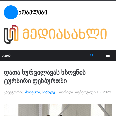
დათა ხურცილავას ხსოვნის
ტურნირი ფეხბურთში
კატეგორია:
მთავარი
,
სიახლე
თარიღი:
თებერვალი 16, 2023