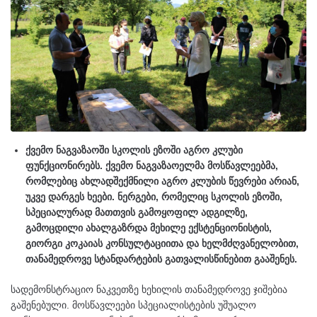
ქვემო ნაგვაზაოში სკოლის ეზოში აგრო კლუბი
ფუნქციონირებს. ქვემო ნაგვაზაოელმა მოსწავლეებმა,
რომლებიც ახლადშექმნილი აგრო კლუბის წევრები არიან,
უკვე დარგეს ხეები. ნერგები, რომელიც სკოლის ეზოში,
სპეციალურად მათთვის გამოყოფილ ადგილზე,
გამოცდილი ახალგაზრდა მეხილე ექსტენციონისტის,
გიორგი კოკაიას კონსულტაციითა და ხელმძღვანელობით,
თანამედროვე სტანდარტების გათვალისწინებით გააშენეს.
სადემონსტრაციო ნაკვეთზე ხეხილის თანამედროვე ჯიშებია
გაშენებული. მოსწავლეები სპეციალისტების უშუალო