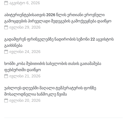
აგვისტო 6, 2026
აბიტურიენტებისათვის 2026 წლის ერთიანი ეროვნული
გამოცდების პირველადი შედეგების გამოქვეყნება დაიწყო
ივლისი 29, 2026
გადამფრენ ფრინველებზე ნადირობის სეზონი 22 აგვისტოს
გაიხსნება
ივლისი 24, 2026
ხობში კობა შუბითიძის სახელობის თასის გათამაშება
ფეხბურთში დაიწყო
ივლისი 21, 2026
უახლოეს დღეებში მაღალი ტემპერატურის ფონზე
მოსალოდნელია ხანმოკლე წვიმა
ივლისი 20, 2026