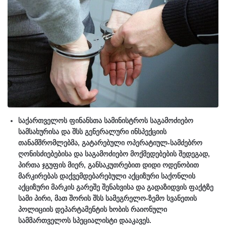
საქართველოს ფინანსთა სამინისტროს საგამოძიებო
სამსახურისა და შსს გენერალური ინსპექციის
თანამშრომლებმა, გატარებული ოპერატიულ-სამძებრო
ღონისძიებებისა და საგამოძიებო მოქმედებების შედეგად,
პირთა ჯგუფის მიერ, განსაკუთრებით დიდი ოდენობით
მარკირებას დაქვემდებარებული აქციზური საქონლის
აქციზური მარკის გარეშე შენახვისა და გადაზიდვის ფაქტზე
სამი პირი, მათ შორის შსს სამეგრელო-ზემო სვანეთის
პოლიციის დეპარტამენტის ხობის რაიონული
სამმართველოს სპეციალისტი დააკავეს.