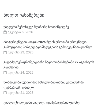
ᲑᲝᲚᲝ ᲩᲐᲜᲐᲬᲔᲠᲔᲑᲘ
უბედური შემთხვევა მდინარე ხობისწყალზე
აგვისტო 6, 2026
აბიტურიენტებისათვის 2026 წლის ერთიანი ეროვნული
გამოცდების პირველადი შედეგების გამოქვეყნება დაიწყო
ივლისი 29, 2026
გადამფრენ ფრინველებზე ნადირობის სეზონი 22 აგვისტოს
გაიხსნება
ივლისი 24, 2026
ხობში კობა შუბითიძის სახელობის თასის გათამაშება
ფეხბურთში დაიწყო
ივლისი 21, 2026
უახლოეს დღეებში მაღალი ტემპერატურის ფონზე