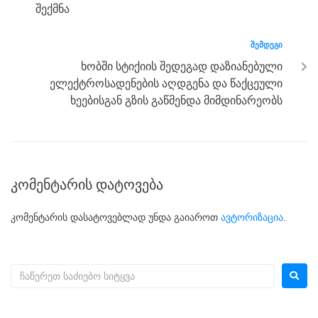
o
er
p
შექმნა
k
ᲨᲔᲛᲓᲔᲒᲘ
ხობში სტიქიის შედეგად დაზიანებული
ელექტროსადენების აღდგენა და წაქცეული
ხეებისგან გზის გაწმენდა მიმდინარეობს
კომენტარის დატოვება
კომენტარის დასატოვებლად უნდა გაიაროთ
ავტორიზაცია
.