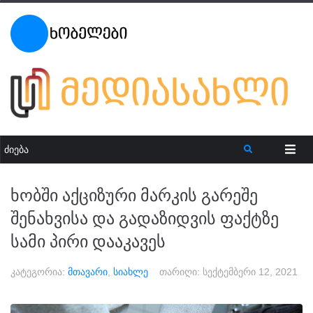
ხობში აქციზური მარკის გარეშე
შენახვისა და გადაზიდვის ფაქტზე
სამი პირი დააკავეს
კატეგორია:
მთავარი
,
სიახლე
თარიღი:
სექტემბერი 12, 2021