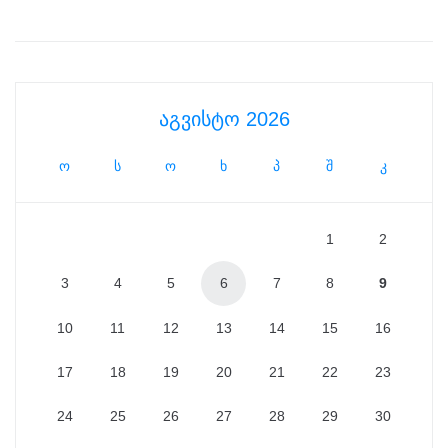
აგვისტო 2026
ო
ს
ო
ხ
პ
შ
კ
1
2
3
4
5
6
7
8
9
10
11
12
13
14
15
16
17
18
19
20
21
22
23
24
25
26
27
28
29
30