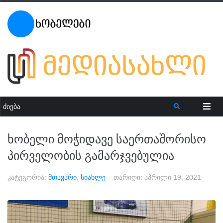
ხობელი მოჭიდავე საერთაშორისო
პირველობის გამარჯვებულია
კატეგორია:
მთავარი
,
სიახლე
თარიღი:
აპრილი 19, 2021