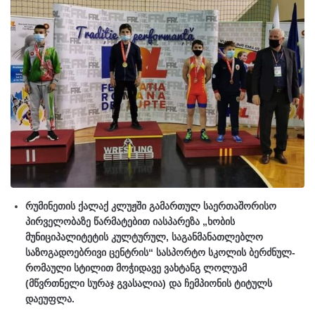
რუმინეთის ქალაქ კლუჟში გამართულ საერთაშორისო
პირველობაზე წარმატებით იასპარეზა „ხობის
მუნიციპალიტეტის კულტურულ, საგანმანათლებლო
საზოგადოებრივი ცენტრის“ სასპორტო სკოლის ბერძნულ-
რომაული სტილით მოჭიდავე ვახტანგ ლოლუამ
(მწვრთნელი სურაჯ გვასალია) და ჩემპიონის ტიტულს
დაეუფლა.