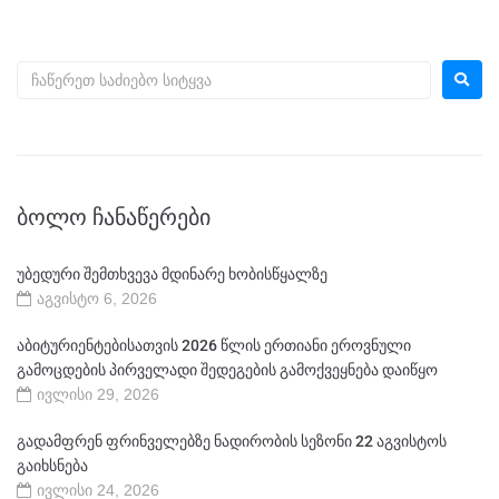
ᲑᲝᲚᲝ ᲩᲐᲜᲐᲬᲔᲠᲔᲑᲘ
უბედური შემთხვევა მდინარე ხობისწყალზე
აგვისტო 6, 2026
აბიტურიენტებისათვის 2026 წლის ერთიანი ეროვნული
გამოცდების პირველადი შედეგების გამოქვეყნება დაიწყო
ივლისი 29, 2026
გადამფრენ ფრინველებზე ნადირობის სეზონი 22 აგვისტოს
გაიხსნება
ივლისი 24, 2026