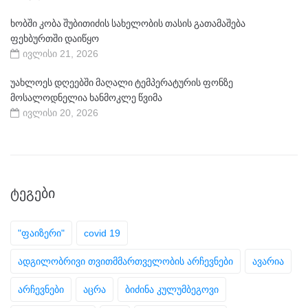
ხობში კობა შუბითიძის სახელობის თასის გათამაშება
ფეხბურთში დაიწყო
ივლისი 21, 2026
უახლოეს დღეებში მაღალი ტემპერატურის ფონზე
მოსალოდნელია ხანმოკლე წვიმა
ივლისი 20, 2026
ᲢᲔᲒᲔᲑᲘ
"ფაიზერი"
covid 19
ადგილობრივი თვითმმართველობის არჩევნები
ავარია
არჩევნები
აცრა
ბიძინა კულუმბეგოვი