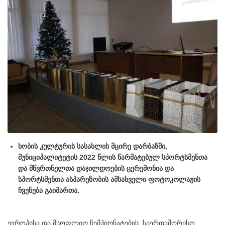
ხობის კულტურის სასახლის მცირე დარბაზში,
მუნიციპალიტეტის 2022 წლის წარმატებულ სპორტსმენთა
და მწვრთნელთა დაჯილდოების ცერემონია და
სპორტსმენთა ასპარეზობის ამსახველი ფოტოკოლაჟის
ჩვენება გაიმართა.
ევროპისა და მსოფლიო ჩემპიონატების, საერთაშორისო