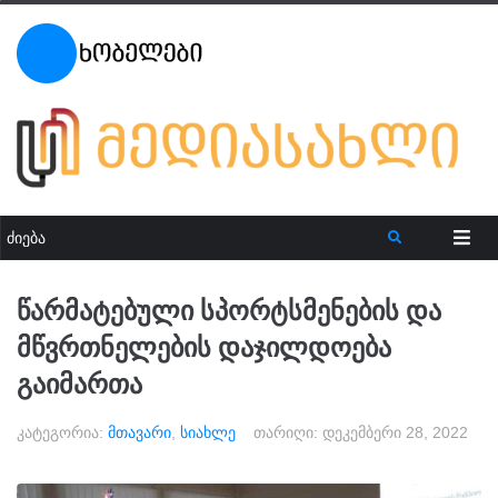
წარმატებული სპორტსმენების და
მწვრთნელების დაჯილდოება
გაიმართა
კატეგორია:
მთავარი
,
სიახლე
თარიღი:
დეკემბერი 28, 2022