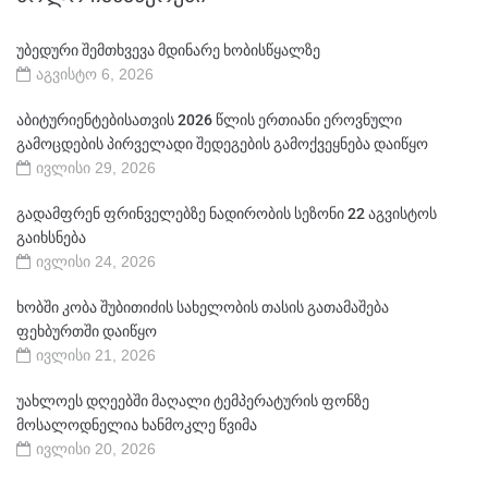
უბედური შემთხვევა მდინარე ხობისწყალზე
აგვისტო 6, 2026
აბიტურიენტებისათვის 2026 წლის ერთიანი ეროვნული
გამოცდების პირველადი შედეგების გამოქვეყნება დაიწყო
ივლისი 29, 2026
გადამფრენ ფრინველებზე ნადირობის სეზონი 22 აგვისტოს
გაიხსნება
ივლისი 24, 2026
ხობში კობა შუბითიძის სახელობის თასის გათამაშება
ფეხბურთში დაიწყო
ივლისი 21, 2026
უახლოეს დღეებში მაღალი ტემპერატურის ფონზე
მოსალოდნელია ხანმოკლე წვიმა
ივლისი 20, 2026