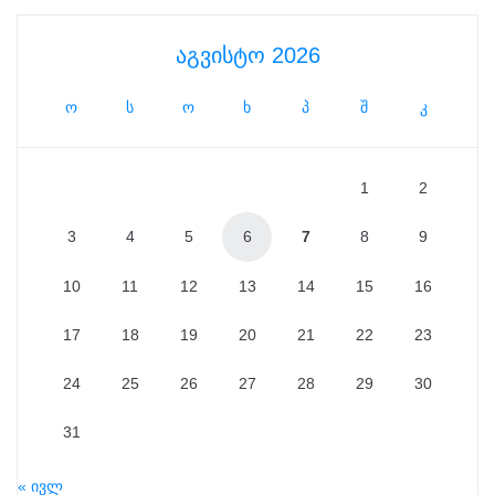
აგვისტო 2026
ო
ს
ო
ხ
პ
შ
კ
1
2
3
4
5
6
7
8
9
10
11
12
13
14
15
16
17
18
19
20
21
22
23
24
25
26
27
28
29
30
31
« ივლ