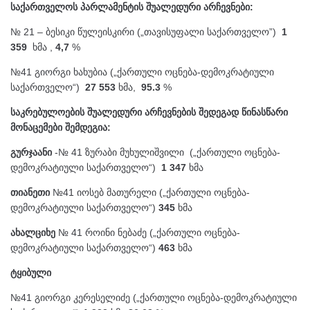
საქართველოს პარლამენტის შუალედური არჩევნები:
№ 21 – ბესიკი წულეისკირი („თავისუფალი საქართველო”)
1
359
ხმა ,
4,7
%
№41 გიორგი ხახუბია („ქართული ოცნება-დემოკრატიული
საქართველო“)
27 553
ხმა,
95.3
%
საკრებულოების შუალედური არჩევნების შედეგად წინასწარი
მონაცემები შემდეგია:
გურჯაანი
-№ 41 ზურაბი მუხულიშვილი („ქართული ოცნება-
დემოკრატიული საქართველო“)
1 347
ხმა
თიანეთი
№41 იოსებ მათურელი („ქართული ოცნება-
დემოკრატიული საქართველო“)
345
ხმა
ახალციხე
№ 41 როინი ნებაძე („ქართული ოცნება-
დემოკრატიული საქართველო“)
463
ხმა
ტყიბული
№41 გიორგი კერესელიძე („ქართული ოცნება-დემოკრატიული