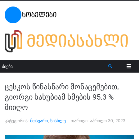
ცესკოს წინასწარი მონაცემებით,
გიორგი ხახუბიამ ხმების 95.3 %
მიიღო
კატეგორია:
მთავარი
,
სიახლე
თარიღი:
აპრილი 30, 2023