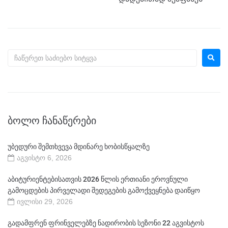
ᲑᲝᲚᲝ ᲩᲐᲜᲐᲬᲔᲠᲔᲑᲘ
უბედური შემთხვევა მდინარე ხობისწყალზე
აგვისტო 6, 2026
აბიტურიენტებისათვის 2026 წლის ერთიანი ეროვნული
გამოცდების პირველადი შედეგების გამოქვეყნება დაიწყო
ივლისი 29, 2026
გადამფრენ ფრინველებზე ნადირობის სეზონი 22 აგვისტოს