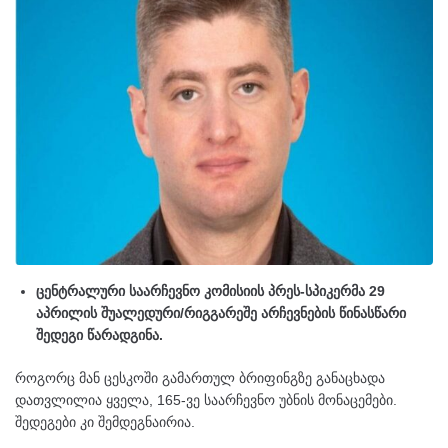
ცენტრალური საარჩევნო კომისიის პრეს-სპიკერმა 29
აპრილის შუალედური/რიგგარეშე არჩევნების წინასწარი
შედეგი წარადგინა.
როგორც მან ცესკოში გამართულ ბრიფინგზე განაცხადა
დათვლილია ყველა, 165-ვე საარჩევნო უბნის მონაცემები.
შედეგები კი შემდეგნაირია.