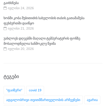
გაიხსნება
ივლისი 24, 2026
ხობში კობა შუბითიძის სახელობის თასის გათამაშება
ფეხბურთში დაიწყო
ივლისი 21, 2026
უახლოეს დღეებში მაღალი ტემპერატურის ფონზე
მოსალოდნელია ხანმოკლე წვიმა
ივლისი 20, 2026
ᲢᲔᲒᲔᲑᲘ
"ფაიზერი"
covid 19
ადგილობრივი თვითმმართველობის არჩევნები
ავარია