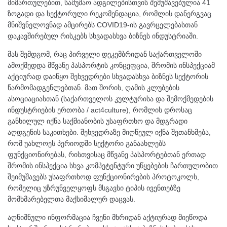
მიმართულებით, სამუშაო ადგილებისთვის შემუშავებულია 41
ზოგადი და სექტორული რეკომენდაცია, რომლის დანერგვაც
მნიშვნელოვნად ამცირებს COVID19-ის გავრცელებასთან
დაკავშირებულ რისკებს სხვადასხვა ბიზნეს ინდუსტრიაში.
მას შემდგომ, რაც პირველი დეკემბრიდან საქართველოში
ამოქმედდა მწვანე პასპორტის კონცეფცია, შრომის ინსპექციამ
აქტიურად დაიწყო შეხვედრები სხვადასხვა ბიზნეს სექტორის
წარმომადგენლებთან. მათ შორის, ღამის კლუბების
ასოციაციასთან (საქართველოს კულტურისა და შემოქმედების
ინდუსტრიების ერთობა / act4culture), რომლის დროსაც
განხილულ იქნა საქმიანობის უსაფრთხო და მდგრადი
აღდგენის საკითხები. შეხვედრაზე მიღწეულ იქნა შეთანხმება,
რომ უახლოეს პერიოდში სექტორი განაახლებს
ფუნქციონირებას, რისთვისაც მწვანე პასპორტებთან ერთად
შრომის ინსპექცია სხვა კომპეტენტური უწყებების ჩართულობით
შეიმუშავებს უსაფრთხოდ ფუნქციონირების პროტოკოლს,
რომელიც უზრუნველყოფს მსგავსი ტიპის ივენთებზე
მომხმარებელთა მაქსიმალურ დაცვას.
აღნიშნული ინფორმაცია ჩვენი მხრიდან აქტიურად მიეწოდა