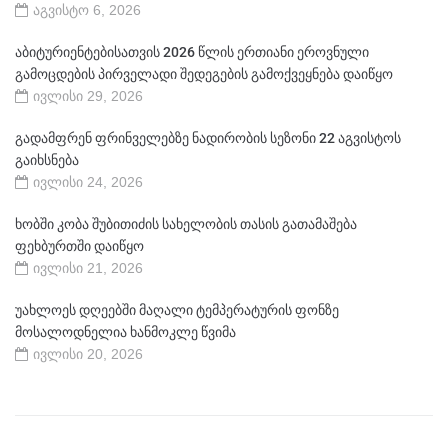
აგვისტო 6, 2026
აბიტურიენტებისათვის 2026 წლის ერთიანი ეროვნული
გამოცდების პირველადი შედეგების გამოქვეყნება დაიწყო
ივლისი 29, 2026
გადამფრენ ფრინველებზე ნადირობის სეზონი 22 აგვისტოს
გაიხსნება
ივლისი 24, 2026
ხობში კობა შუბითიძის სახელობის თასის გათამაშება
ფეხბურთში დაიწყო
ივლისი 21, 2026
უახლოეს დღეებში მაღალი ტემპერატურის ფონზე
მოსალოდნელია ხანმოკლე წვიმა
ივლისი 20, 2026