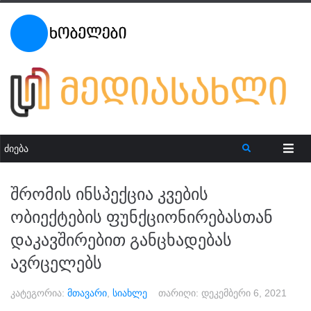
შრომის ინსპექცია კვების
ობიექტების ფუნქციონირებასთან
დაკავშირებით განცხადებას
ავრცელებს
კატეგორია:
მთავარი
,
სიახლე
თარიღი:
დეკემბერი 6, 2021