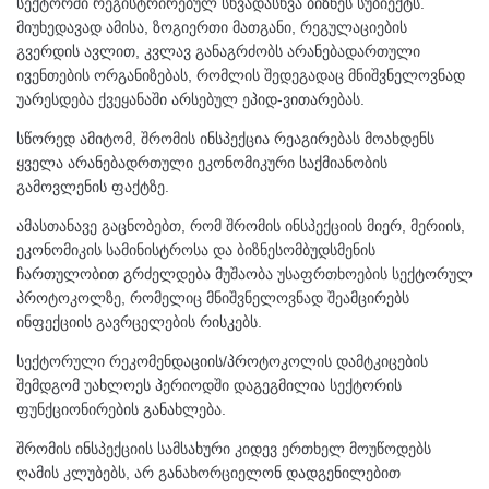
სექტორში რეგისტრირებულ სხვადასხვა ბიზნეს სუბიექტს.
მიუხედავად ამისა, ზოგიერთი მათგანი, რეგულაციების
გვერდის ავლით, კვლავ განაგრძობს არანებადართული
ივენთების ორგანიზებას, რომლის შედეგადაც მნიშვნელოვნად
უარესდება ქვეყანაში არსებულ ეპიდ-ვითარებას.
სწორედ ამიტომ, შრომის ინსპექცია რეაგირებას მოახდენს
ყველა არანებადრთული ეკონომიკური საქმიანობის
გამოვლენის ფაქტზე.
ამასთანავე გაცნობებთ, რომ შრომის ინსპექციის მიერ, მერიის,
ეკონომიკის სამინისტროსა და ბიზნესომბუდსმენის
ჩართულობით გრძელდება მუშაობა უსაფრთხოების სექტორულ
პროტოკოლზე, რომელიც მნიშვნელოვნად შეამცირებს
ინფექციის გავრცელების რისკებს.
სექტორული რეკომენდაციის/პროტოკოლის დამტკიცების
შემდგომ უახლოეს პერიოდში დაგეგმილია სექტორის
ფუნქციონირების განახლება.
შრომის ინსპექციის სამსახური კიდევ ერთხელ მოუწოდებს
ღამის კლუბებს, არ განახორციელონ დადგენილებით