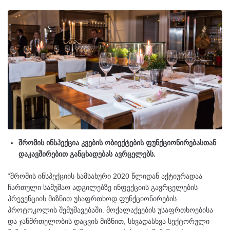
შრომის ინსპექცია კვების ობიექტების ფუნქციონირებასთან
დაკავშირებით განცხადებას ავრცელებს.
“შრომის ინსპექციის სამსახური 2020 წლიდან აქტიურადაა
ჩართული სამუშაო ადგილებზე ინფექციის გავრცელების
პრევენციის მიზნით უსაფრთხოდ ფუნქციონირების
პროტოკოლის შემუშავებაში. მოქალაქეების უსაფრთხოებისა
და ჯანმრთელობის დაცვის მიზნით, სხვადასხვა სექტორული