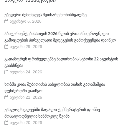
უბედური შემთხვევა მდინარე ხობისწყალზე
აგვისტო 6, 2026
აბიტურიენტებისათვის 2026 წლის ერთიანი ეროვნული
გამოცდების პირველადი შედეგების გამოქვეყნება დაიწყო
ივლისი 29, 2026
გადამფრენ ფრინველებზე ნადირობის სეზონი 22 აგვისტოს
გაიხსნება
ივლისი 24, 2026
ხობში კობა შუბითიძის სახელობის თასის გათამაშება
ფეხბურთში დაიწყო
ივლისი 21, 2026
უახლოეს დღეებში მაღალი ტემპერატურის ფონზე
მოსალოდნელია ხანმოკლე წვიმა
ივლისი 20, 2026