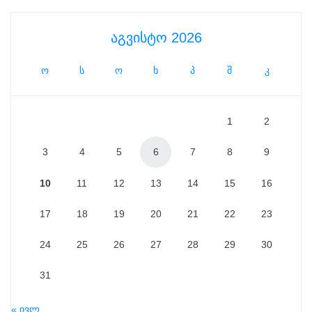
აგვისტო 2026
ო
ს
ო
ხ
პ
შ
კ
1
2
3
4
5
6
7
8
9
10
11
12
13
14
15
16
17
18
19
20
21
22
23
24
25
26
27
28
29
30
31
« ივლ