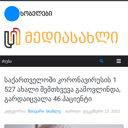
საქართველოში კორონავირუსის 1
527 ახალი შემთხვევა გამოვლინდა,
გარდაიცვალა 46 პაციენტი
კატეგორია:
მთავარი
,
სიახლე
თარიღი:
დეკემბერი 13, 2021