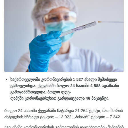
საქართველოში კორონავირუსის 1 527 ახალი შემთხვევა
გამოვლინდა. ქვეყანაში ბოლო 24 საათში 4 588 ადამიანი
გამოჯანმრთელდა. ბოლო დღე-
ღამეში კორონავირუსით გარდაიცვალა 46 პაციენტი.
ბოლო 24 საათში ქვეყანაში ჩატარდა 21 264 ტესტი, მათ შორის
ანტიგენის სწრაფი ტესტით – 13 922, „პისიარ“ ტესტით – 7 342.
ქვეყანაში კორონავირუსის გამოვლენის დადებითობის მაჩვენებ