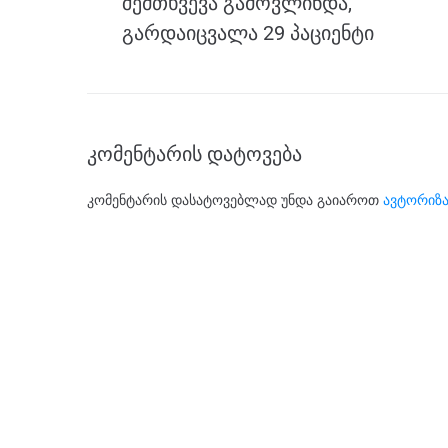
შემთხვევა გამოვლინდა,
გარდაიცვალა 29 პაციენტი
კომენტარის დატოვება
კომენტარის დასატოვებლად უნდა გაიაროთ
ავტორიზა