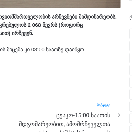
ვითმმართველობის არჩევნები მიმდინარეობს.
საკრებულოს 2 068 წევრს (როგორც
ით) ირჩევენ.
ის მიცემა კი 08:00 საათზე დაიწყო.
ᲨᲔᲛᲓᲔᲒᲘ
ცესკო-15:00 საათის
მდგომარეობით, ამომრჩეველთა