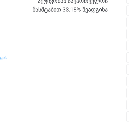
აქტივობამ საქართველოს
მასშტაბით 33.18% შეადგინა
ცია
.