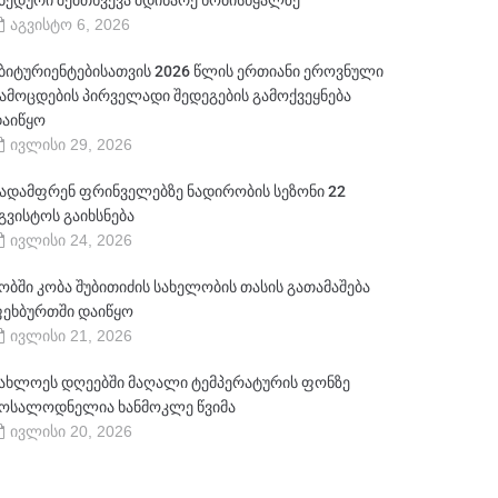
ბედური შემთხვევა მდინარე ხობისწყალზე
აგვისტო 6, 2026
ბიტურიენტებისათვის 2026 წლის ერთიანი ეროვნული
ამოცდების პირველადი შედეგების გამოქვეყნება
აიწყო
ივლისი 29, 2026
ადამფრენ ფრინველებზე ნადირობის სეზონი 22
გვისტოს გაიხსნება
ივლისი 24, 2026
ობში კობა შუბითიძის სახელობის თასის გათამაშება
ეხბურთში დაიწყო
ივლისი 21, 2026
ახლოეს დღეებში მაღალი ტემპერატურის ფონზე
ოსალოდნელია ხანმოკლე წვიმა
ივლისი 20, 2026