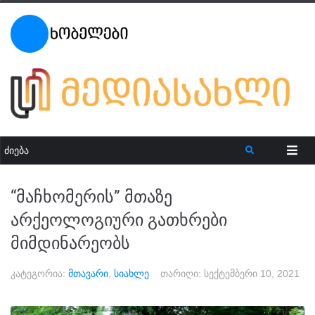
“მაჩხომერის” მთაზე
არქეოლოგიური გათხრები
მიმდინარეობს
კატეგორია:
მთავარი
,
სიახლე
თარიღი:
სექტემბერი 10, 2021