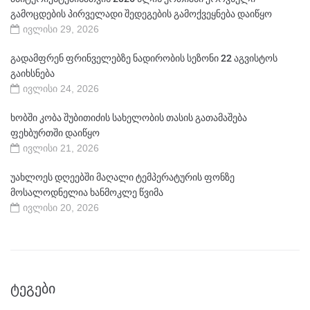
გამოცდების პირველადი შედეგების გამოქვეყნება დაიწყო
ივლისი 29, 2026
გადამფრენ ფრინველებზე ნადირობის სეზონი 22 აგვისტოს
გაიხსნება
ივლისი 24, 2026
ხობში კობა შუბითიძის სახელობის თასის გათამაშება
ფეხბურთში დაიწყო
ივლისი 21, 2026
უახლოეს დღეებში მაღალი ტემპერატურის ფონზე
მოსალოდნელია ხანმოკლე წვიმა
ივლისი 20, 2026
ᲢᲔᲒᲔᲑᲘ