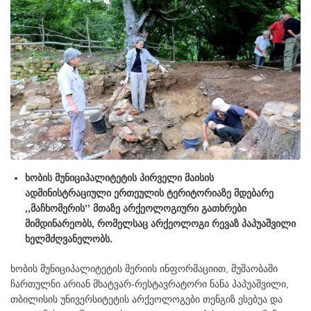
ხობის მუნიციპალიტეტის პირველი მაისის
ადმინისტრაციული ერთეულის ტერიტორიაზე მდებარე
,,მაჩხომერის’’ მთაზე არქეოლოგიური გათხრები
მიმდინარეობს, რომელსაც არქეოლოგი რევაზ პაპუაშვილი
ხელმძღვანელობს.
ხობის მუნიციპალიტეტის მერიის ინფორმაციით, მუშაობაში
ჩართულნი არიან მხატვარ-რესტავრატორი ნანა პაპუაშვილი,
თბილისის უნივერსიტეტის არქეოლოგები თენგიზ ესებუა და