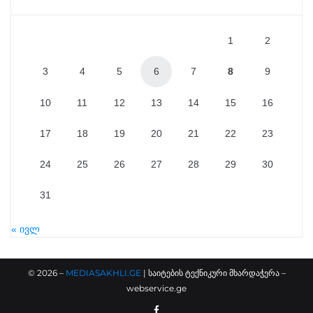
1
2
3
4
5
6
7
8
9
10
11
12
13
14
15
16
17
18
19
20
21
22
23
24
25
26
27
28
29
30
31
« ივლ
©
2026
–
MEDIASAKHLI.GE
| საიტების ტექნიკური მხარდაჭერა –
webservice.ge