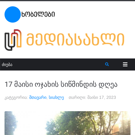
17 მაისი ოჯახის სიწმინდის დღეა
კატეგორია:
მთავარი
,
სიახლე
თარიღი:
მაისი 17, 2023