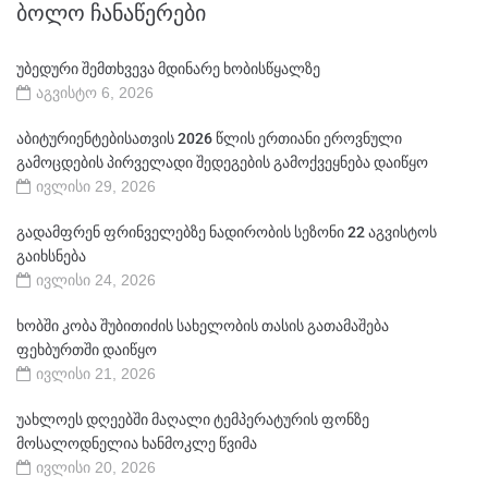
ᲑᲝᲚᲝ ᲩᲐᲜᲐᲬᲔᲠᲔᲑᲘ
უბედური შემთხვევა მდინარე ხობისწყალზე
აგვისტო 6, 2026
აბიტურიენტებისათვის 2026 წლის ერთიანი ეროვნული
გამოცდების პირველადი შედეგების გამოქვეყნება დაიწყო
ივლისი 29, 2026
გადამფრენ ფრინველებზე ნადირობის სეზონი 22 აგვისტოს
გაიხსნება
ივლისი 24, 2026
ხობში კობა შუბითიძის სახელობის თასის გათამაშება
ფეხბურთში დაიწყო
ივლისი 21, 2026
უახლოეს დღეებში მაღალი ტემპერატურის ფონზე
მოსალოდნელია ხანმოკლე წვიმა
ივლისი 20, 2026