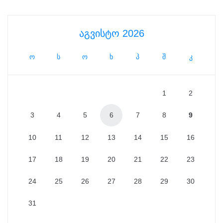
აგვისტო 2026
ო
ს
ო
ხ
პ
შ
კ
1
2
3
4
5
6
7
8
9
10
11
12
13
14
15
16
17
18
19
20
21
22
23
24
25
26
27
28
29
30
31