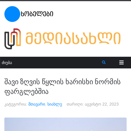
შავი ზღვის წყლის ხარისხი ნორმის
ფარგლებშია
კატეგორია:
მთავარი
,
სიახლე
თარიღი:
აგვისტო 22, 2023