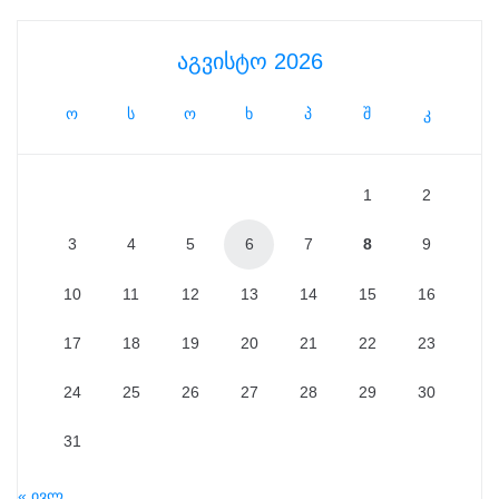
აგვისტო 2026
ო
ს
ო
ხ
პ
შ
კ
1
2
3
4
5
6
7
8
9
10
11
12
13
14
15
16
17
18
19
20
21
22
23
24
25
26
27
28
29
30
31
« ივლ