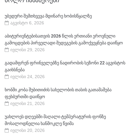
ᲑᲝᲚᲝ ᲩᲐᲜᲐᲬᲔᲠᲔᲑᲘ
უბედური შემთხვევა მდინარე ხობისწყალზე
აგვისტო 6, 2026
აბიტურიენტებისათვის 2026 წლის ერთიანი ეროვნული
გამოცდების პირველადი შედეგების გამოქვეყნება დაიწყო
ივლისი 29, 2026
გადამფრენ ფრინველებზე ნადირობის სეზონი 22 აგვისტოს
გაიხსნება
ივლისი 24, 2026
ხობში კობა შუბითიძის სახელობის თასის გათამაშება
ფეხბურთში დაიწყო
ივლისი 21, 2026
უახლოეს დღეებში მაღალი ტემპერატურის ფონზე
მოსალოდნელია ხანმოკლე წვიმა
ივლისი 20, 2026