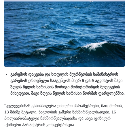
გარემოს დაცვისა და სოფლის მეურნეობის სამინისტროს
გარემოს ეროვნული სააგენტოს მიერ 5 და 9 აგვისტოს შავი
ზღვის წყლის ხარისხის მორიგი მონიტორინგის შედეგების
მიხედვით, შავი ზღვის წყლის ხარისხი ნორმის ფარგლებშია.
“კვლევებისას განისაზღვრა ქიმიური პარამეტრები, მათ შორის,
13 მძიმე მეტალი, ნავთობის ჯამური ნახშირწყალბადები, 16
პოლიარომატული ნახშირწყალბადისა და სხვა ფიზიკურ
-ქიმიური პარამეტრის კონცენტრაცია.