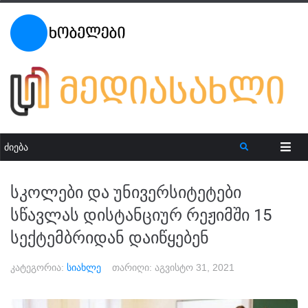
სკოლები და უნივერსიტეტები
სწავლას დისტანციურ რეჟიმში 15
სექტემბრიდან დაიწყებენ
კატეგორია:
სიახლე
თარიღი:
აგვისტო 31, 2021