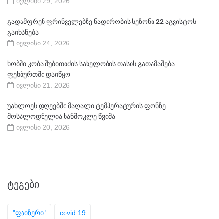
ივლისი 29, 2026
გადამფრენ ფრინველებზე ნადირობის სეზონი 22 აგვისტოს
გაიხსნება
ივლისი 24, 2026
ხობში კობა შუბითიძის სახელობის თასის გათამაშება
ფეხბურთში დაიწყო
ივლისი 21, 2026
უახლოეს დღეებში მაღალი ტემპერატურის ფონზე
მოსალოდნელია ხანმოკლე წვიმა
ივლისი 20, 2026
ᲢᲔᲒᲔᲑᲘ
"ფაიზერი"
covid 19