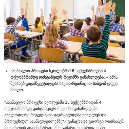
სასწავლო პროცესი სკოლებში 15 სექტემბრიდან 4
ოქტომბრამდე დისტანციურ რეჟიმში განახლდება, – ამის
შესახებ გადაწყვეტილება საკოორდინაციო საბჭომ დღეს
მიიღო.
“სასწავლო პროცესი სკოლებში 15 სექტემბრიდან 4
ოქტომბრამდე დისტანციურ რეჟიმში განახლდება.
ანალოგიური რეგულაცია გავრცელდება უმაღლეს და
პროფესიულ სასწავლებლებზე“,- განაცხადა გიორგი ღიბრაძემ,
მთავრობის ადმინისტრაციაში გამართულ ბრიფინგზე.