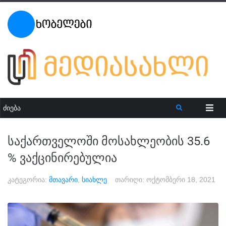
საქართველოში მოსახლეობის 35.6
% ვაქცინირებულია
კატეგორია:
მთავარი
,
სიახლე
თარიღი:
ოქტომბერი 18, 2021