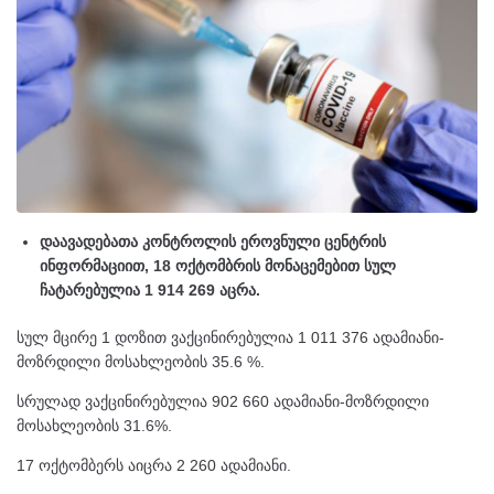
დაავადებათა კონტროლის ეროვნული ცენტრის
ინფორმაციით, 18 ოქტომბრის მონაცემებით სულ
ჩატარებულია 1 914 269 აცრა.
სულ მცირე 1 დოზით ვაქცინირებულია 1 011 376 ადამიანი-
მოზრდილი მოსახლეობის 35.6 %.
სრულად ვაქცინირებულია 902 660 ადამიანი-მოზრდილი
მოსახლეობის 31.6%.
17 ოქტომბერს აიცრა 2 260 ადამიანი.