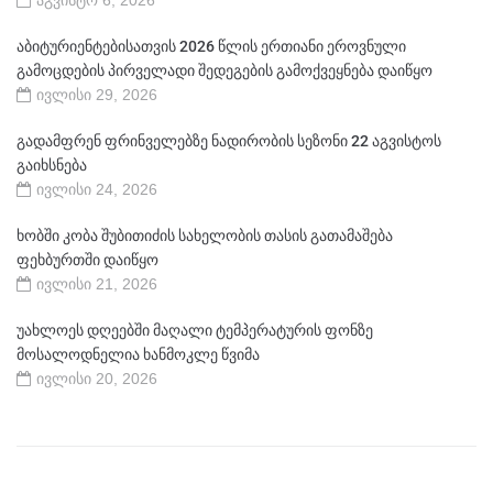
აბიტურიენტებისათვის 2026 წლის ერთიანი ეროვნული
გამოცდების პირველადი შედეგების გამოქვეყნება დაიწყო
ივლისი 29, 2026
გადამფრენ ფრინველებზე ნადირობის სეზონი 22 აგვისტოს
გაიხსნება
ივლისი 24, 2026
ხობში კობა შუბითიძის სახელობის თასის გათამაშება
ფეხბურთში დაიწყო
ივლისი 21, 2026
უახლოეს დღეებში მაღალი ტემპერატურის ფონზე
მოსალოდნელია ხანმოკლე წვიმა
ივლისი 20, 2026