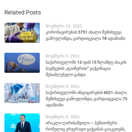
Related Posts
ნოემბერი 10, 2021
კორონავირუსის 5751 ახალი შემთხვევა
გამოვლინდა, გარდაიცვალა 78 ადამიანი
ნოემბერი 9, 2021
საქართველოში 12-დან 15 წლამდე ასაკის
ბავშვების ,,ფაიზერით” ვაქცინაცია
შესაძლებელი გახდა
ნოემბერი 9, 2021
საქართველოში ინფიცირების 6021 ახალი
შემთხვევა გამოვლინდა, გარდაიცვალა 75
ადამიანი
ნოემბერი 8, 2021
ირაკლი ღარიბაშვილი – პენსიონერი
რომელიც ერჯერადი ვაქცინას გაიკეთებს,