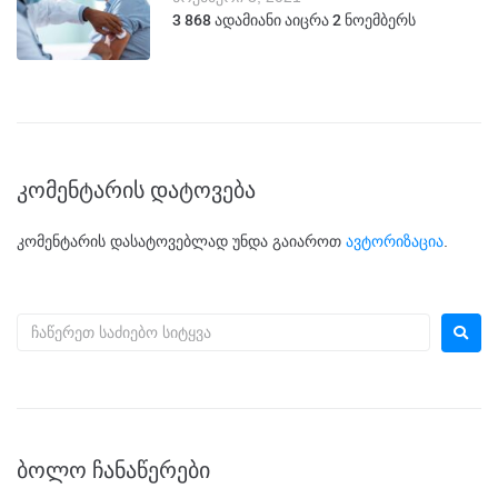
3 868 ადამიანი აიცრა 2 ნოემბერს
კომენტარის დატოვება
კომენტარის დასატოვებლად უნდა გაიაროთ
ავტორიზაცია
.
ᲑᲝᲚᲝ ᲩᲐᲜᲐᲬᲔᲠᲔᲑᲘ