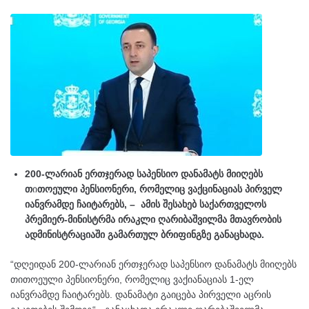
200-ლარიან ერთჯერად საპენსიო დანამატს მიიღებს
თ
ი
თოეული პენსიონერი, რომელიც ვაქცინაციას პირველ
იანვრამდე ჩაიტარებს, – ამის შესახებ საქართველოს
პრემიერ-მინისტრმა ირაკლი ღარიბაშვილმა მთავრობის
ადმინისტრაციაში გამართულ ბრიფინგზე განაცხადა.
“დღეიდან 200-ლარიან ერთჯერად საპენსიო დანამატს მიიღებს
თითოეული პენსიონერი, რომელიც ვაქიანაციას 1-ელ
იანვრამდე ჩაიტარებს. დანამატი გაიცება პირველი აცრის