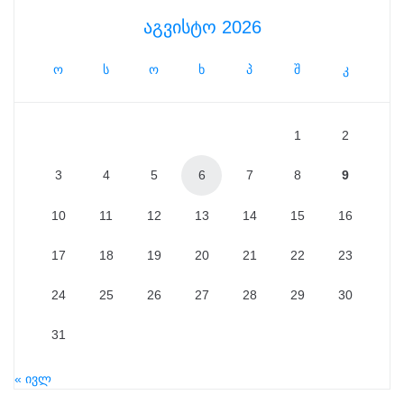
აგვისტო 2026
ო
ს
ო
ხ
პ
შ
კ
1
2
3
4
5
6
7
8
9
10
11
12
13
14
15
16
17
18
19
20
21
22
23
24
25
26
27
28
29
30
31
« ივლ