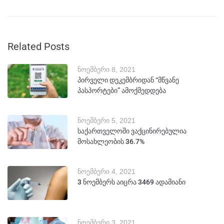
Related Posts
ნოემბერი 8, 2021
პირველი დეკემბრიდან “მწვანე
პასპორტები” ამოქმედდება
ნოემბერი 5, 2021
საქართველოში ვაქცინირებულია
მოსახლეობის 36.7%
ნოემბერი 4, 2021
3 ნოემბერს აიცრა 3469 ადამიანი
ნოემბერი 3, 2021