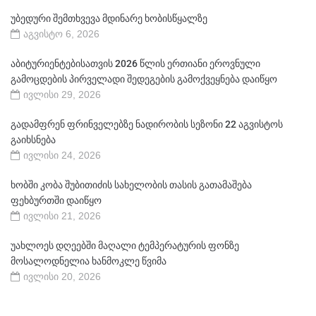
უბედური შემთხვევა მდინარე ხობისწყალზე
აგვისტო 6, 2026
აბიტურიენტებისათვის 2026 წლის ერთიანი ეროვნული
გამოცდების პირველადი შედეგების გამოქვეყნება დაიწყო
ივლისი 29, 2026
გადამფრენ ფრინველებზე ნადირობის სეზონი 22 აგვისტოს
გაიხსნება
ივლისი 24, 2026
ხობში კობა შუბითიძის სახელობის თასის გათამაშება
ფეხბურთში დაიწყო
ივლისი 21, 2026
უახლოეს დღეებში მაღალი ტემპერატურის ფონზე
მოსალოდნელია ხანმოკლე წვიმა
ივლისი 20, 2026