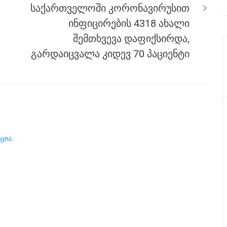
საქართველოში კორონავირუსით
ინფიცირების 4318 ახალი
შემთხვევა დაფიქსირდა,
გარდაიცვალა კიდევ 70 პაციენტი
ცია
.