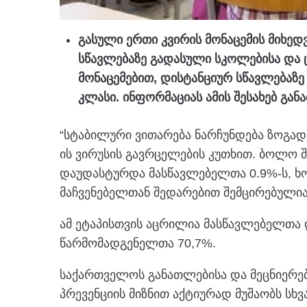
გასული ერთი კვირის მონაცემის მიხე
სწავლებაზე გადასული სკოლებისა და 
მონაცემებით, დისტანციურ სწავლებაზ
კლასი. ინფორმაციას ამის შესახებ გა
“სტაბილური ვითარება ნარჩუნდება ზოგად
ის ვირუსის გავრცელების კუთხით. ბოლო 
დაუდასტურდა მასწავლებელთა 0.9%-ს, ხოლ
მაჩვენებელთან შედარებით შემცირებულია
ამ ეტაპისთვის აცრილია მასწავლებელთა 
წარმომადგენელთა 70,7%.
საქართველოს განათლებისა და მეცნიერები
პრევენციის მიზნით აქტიურად მუშაობს სხ