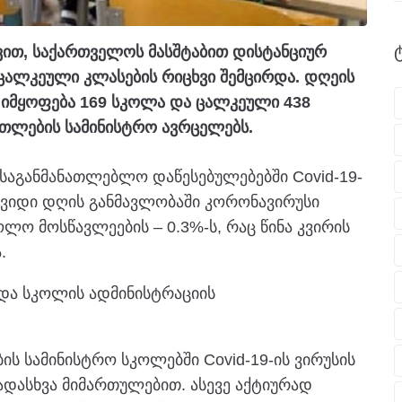
დვით, საქართველოს მასშტაბით დისტანციურ
ცალკეული კლასების რიცხვი შემცირდა. დღეის
ე იმყოფება 169 სკოლა და ცალკეული 438
ნათლების სამინისტრო ავრცელებს.
საგანმანათლებლო დაწესებულებებში Covid-19-
შვიდი დღის განმავლობაში კორონავირუსი
ო მოსწავლეების – 0.3%-ს, რაც წინა კვირის
.
და სკოლის ადმინისტრაციის
ს სამინისტრო სკოლებში Covid-19-ის ვირუსის
ვადასხვა მიმართულებით. ასევე აქტიურად