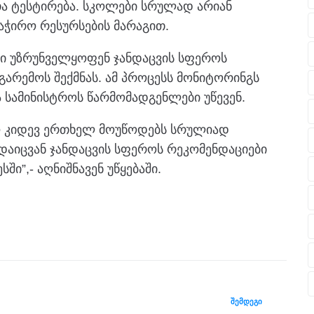
თა ტესტირება. სკოლები სრულად არიან
აჭირო რესურსების მარაგით.
ი უზრუნველყოფენ ჯანდაცვის სფეროს
არემოს შექმნას. ამ პროცესს მონიტორინგს
სამინისტროს წარმომადგენლები უწევენ.
რო კიდევ ერთხელ მოუწოდებს სრულიად
აიცვან ჯანდაცვის სფეროს რეკომენდაციები
ი”,- აღნიშნავენ უწყებაში.
ᲨᲔᲛᲓᲔᲒᲘ