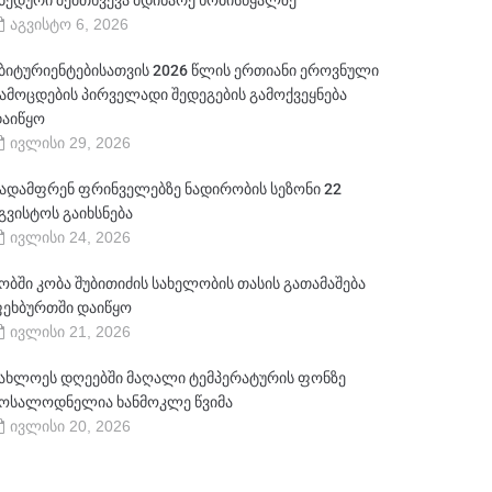
ბედური შემთხვევა მდინარე ხობისწყალზე
აგვისტო 6, 2026
ბიტურიენტებისათვის 2026 წლის ერთიანი ეროვნული
ამოცდების პირველადი შედეგების გამოქვეყნება
აიწყო
ივლისი 29, 2026
ადამფრენ ფრინველებზე ნადირობის სეზონი 22
გვისტოს გაიხსნება
ივლისი 24, 2026
ობში კობა შუბითიძის სახელობის თასის გათამაშება
ეხბურთში დაიწყო
ივლისი 21, 2026
ახლოეს დღეებში მაღალი ტემპერატურის ფონზე
ოსალოდნელია ხანმოკლე წვიმა
ივლისი 20, 2026