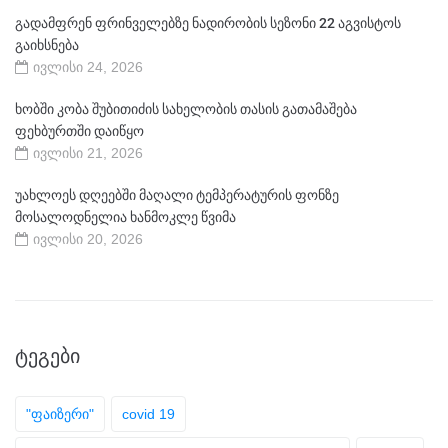
გადამფრენ ფრინველებზე ნადირობის სეზონი 22 აგვისტოს
გაიხსნება
ივლისი 24, 2026
ხობში კობა შუბითიძის სახელობის თასის გათამაშება
ფეხბურთში დაიწყო
ივლისი 21, 2026
უახლოეს დღეებში მაღალი ტემპერატურის ფონზე
მოსალოდნელია ხანმოკლე წვიმა
ივლისი 20, 2026
ᲢᲔᲒᲔᲑᲘ
"ფაიზერი"
covid 19