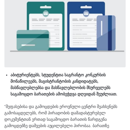
აბიტურიენტებს, სტუდენტთა საგრანტო კონკურსის
მონაწილეებს, მაგისტრანტობის კანდიდატებს,
მასწავლებლებსა და მასწავლებლობის მსურველებს
საგამოცდო ბარათების ამობეჭდვა დღეიდან შეუძლიათ.
“შეფასებისა და გამოცდების ეროვნული ცენტრი შეახსენებს
გამოსაცდელებს, რომ პირადობის დამადასტურებელ
დოკუმენტთან ერთად საგამოცდო ბარათის წარდგენა
გამოცდებზე დაშვების აუცილებელი პირობაა. ბარათზე