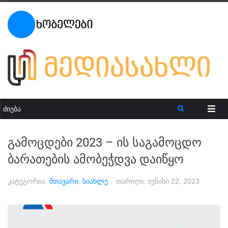
გამოცდები 2023 – ის საგამოცდო
ბარათების ამობეჭდვა დაიწყო
კატეგორია:
მთავარი
,
სიახლე
თარიღი:
ივნისი 22, 2023