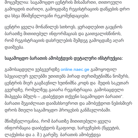
მოცემულია: საგამოცდო ცენტრის მისამართი, თითოეული
გამოცდის თარიღი, გამოცდაზე რეგისტრაციის დაწყების დრო
და სხვა მნიშვნელოვანი რეკომენდაციები.
ცენტრი ყველა მონაწილეს სთხოვს, ყურადღებით გაეცნოს
ბარათზე მითითებულ ინფორმაციას და გაითვალისწინოს,
რომ რეგისტრაციის დასრულების შემდეგ გამოცდაზე აღარ
დაიშვება.
საგამოცდო ბარათის ამობეჭდვის დეტალური ინსტრუქცია:
გამოსაცდელი ვებგვერდზე
online.naec.ge
გამოყოფილ
სპეციალურ ველებში უთითებს პირად თერთმეტნიშნა ნომერს,
ცენტრის მიერ გაგზავნილ ხუთნიშნა კოდს და შედის საკუთარ
გვერდზე, რომელზეც გაიარა რეგისტრაცია. გამოსაცდელი
მიჰყვება ბმულს – „დაბეჭდეთ თქვენი საგამოცდო ბარათი“.
ბარათი შეგიძლიათ დაიმახსოვროთ და ამობეჭდოთ ნებისმიერ
დროს მთელი საგამოცდო პროცესის განმავლობაში.
მნიშვნელოვანია, რომ ბარათზე მითითებული ყველა
ინფორმაცია დაიბეჭდოს მკაფიოდ, ხარვეზების (წყვეტის,
ლაქებისა და ა. შ.) გარეშე. ბარათის ამობეჭდვა