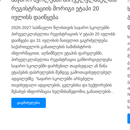
თ
რეგისტრაციის მორიგი ეტაპი 20
ივლისს დაიწყება
2026-2027 სასწავლო წლისთვის საჯარო სკოლებში
პირველკლასელთა რეგისტრაციის V ეტაპი 20 ივლისს
ხ
დაიწყება და 31 ივლისის ჩათვლით გაგრძელდება.
ა
საქართველოს განათლების სამინისტროს
რ
ინფორმაციით, აღნიშნული ეტაპის ფარგლებში,
მ
პირველკლასელთა რეგისტრაცია განხორციელდება
გ
საჯარო სკოლებში დარჩენილ თავისუფალ ან წინა
რ
ეტაპების დასრულების შემდეგ გამოთავისუფლებულ
დ
ადგილებზე. “საჯარო სკოლებში არსებული
ე
თავისუფალი ადგილების, ცვლებისა და სექტორების
ა
შესახებ ინფორმაცია ხელმისაწვდომია განათლების...
№
დ
ᲒᲐᲒᲠᲫᲔᲚᲔᲑᲐ
ს