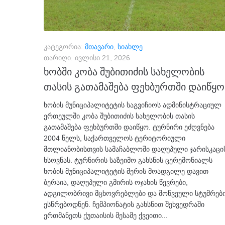
კატეგორია:
მთავარი
,
სიახლე
თარიღი:
ივლისი 21, 2026
ხობში კობა შუბითიძის სახელობის
თასის გათამაშება ფეხბურთში დაიწყო
ხობის მუნიციპალიტეტის საგვიჩიოს ადმინისტრაციულ
ერთეულში კობა შუბითიძის სახელობის თასის
გათამაშება ფეხბურთში დაიწყო. ტურნირი ეძღვნება
2004 წელს, საქართველოს ტერიტორიული
მთლიანობისთვის სამაჩაბლოში დაღუპული ჯარისკაცი
ხსოვნას. ტურნირის საზეიმო გახსნის ცერემონიალს
ხობის მუნიციპალიტეტის მერის მოადგილე დავით
ბერაია, დაღუპული გმირის ოჯახის წევრები,
ადგილობრივი მცხოვრებლები და მოწვეული სტუმრებ
ესწრებოდნენ. ჩემპიონატის გახსნით შეხვედრაში
ერთმანეთს ქუთაისის მესამე ქვეითი...