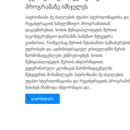
პროგრამაზე იმსჯელეს
პატრონიანი ძუ ძაღლების უფასო სტერილიზაციისა და
რეგისტრაციის სახელმწიფო პროგრამასთან
დაკავშირებით, ხობის მუნიციპალიტეტის მერიის
საკონფერენციო დარბაზში სამუშაო შეხვედრა
გაიმართა, რომელსაც მერიის შესაბამისი სამსახურები
უფროსები და ადმინისტრაციულ ერთეულებში მერის
წარმომადგენლები ესწრებოდნენ. ხობის
მუნიციპალიტეტის მერიის ინფორმაციით,
ვეტერინარული კლინიკის წარმომადგენელმა
შეხვედრის მონაწილეებს პატრონიანი ძუ ძაღლების
უფასო სტერილიზაციისა და რეგისტრაციის პროგრამი
შესახებ მიაწოდა ინფორმაცია და...
ᲒᲐᲒᲠᲫᲔᲚᲔᲑᲐ