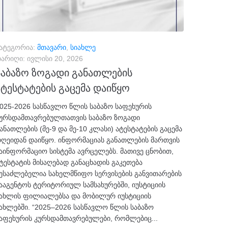
ატეგორია:
მთავარი
,
სიახლე
არიღი:
ივლისი 20, 2026
საბაზო ზოგადი განათლების
ატესტატების გაცემა დაიწყო
025-2026 სასწავლო წლის საბაზო საფეხურის
ურსდამთავრებულთათვის საბაზო ზოგადი
ანათლების (მე-9 და მე-10 კლასი) ატესტატების გაცემა
ღეიდან დაიწყო. ინფორმაციას განათლების მართვის
აინფორმაციო სისტემა ავრცელებს. მათივე ცნობით,
ტესტატის მისაღებად განაცხადის გაკეთება
ესაძლებელია სახელმწიფო სერვისების განვითარების
ააგენტოს ტერიტორიულ სამსახურებში, იუსტიციის
ახლის ფილიალებსა და მობილურ იუსტიციის
ახლებში. “2025–2026 სასწავლო წლის საბაზო
აფეხურის კურსდამთავრებულები, რომლებიც...