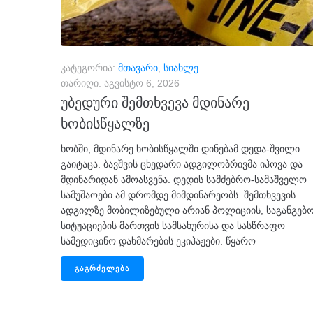
კატეგორია:
მთავარი
,
სიახლე
თარიღი:
აგვისტო 6, 2026
უბედური შემთხვევა მდინარე
ხობისწყალზე
ხობში, მდინარე ხობისწყალში დინებამ დედა-შვილი
გაიტაცა. ბავშვის ცხედარი ადგილობრივმა იპოვა და
მდინარიდან ამოასვენა. დედის სამძებრო-სამაშველო
სამუშაოები ამ დრომდე მიმდინარეობს. შემთხვევის
ადგილზე მობილიზებული არიან პოლიციის, საგანგებ
სიტუაციების მართვის სამსახურისა და სასწრაფო
სამედიცინო დახმარების ეკიპაჟები. წყარო
ᲒᲐᲒᲠᲫᲔᲚᲔᲑᲐ