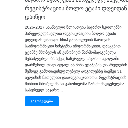
რეგისტრაციის ბოლო ეტაპი დღეიდან
დაიწყო
2026-2027 სასწავლო წლისთვის საჯარო სკოლებში
პირველკლასელთა რეგისტრაციის ბოლო ეტაპი
დღეიდან დაიწყო. სსიპ განათლების მართვის
საინფორმაციო სისტემის ინფორმაციით, დასკვნით
ეტაპზე მშობელს ან კანონიერ წარმომადგენელს
შესაძლებლობა აქვს, სასურველ საჯარო სკოლაში
დარჩენილ თავისუფალ ან წინა ეტაპების დასრულების
შემდეგ გამოთავისუფლებულ ადგილებზე ბავშვი 31
ივლისის ჩათვლით დაარეგისტრიროს. რეგისტრაციის
მიზნით მშობელმა ან კანონიერმა წარმომადგენელმა
სასურველ საჯარო...
ᲒᲐᲒᲠᲫᲔᲚᲔᲑᲐ