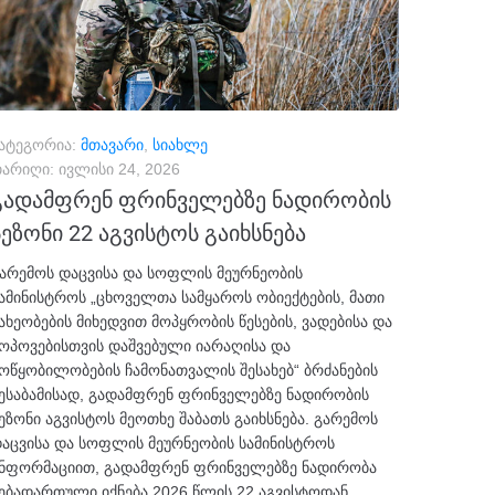
ატეგორია:
მთავარი
,
სიახლე
არიღი:
ივლისი 24, 2026
გადამფრენ ფრინველებზე ნადირობის
სეზონი 22 აგვისტოს გაიხსნება
არემოს დაცვისა და სოფლის მეურნეობის
ამინისტროს „ცხოველთა სამყაროს ობიექტების, მათი
ახეობების მიხედვით მოპყრობის წესების, ვადებისა და
ოპოვებისთვის დაშვებული იარაღისა და
ოწყობილობების ჩამონათვალის შესახებ“ ბრძანების
ესაბამისად, გადამფრენ ფრინველებზე ნადირობის
ეზონი აგვისტოს მეოთხე შაბათს გაიხსნება. გარემოს
აცვისა და სოფლის მეურნეობის სამინისტროს
ნფორმაციით, გადამფრენ ფრინველებზე ნადირობა
ებადართული იქნება 2026 წლის 22 აგვისტოდან