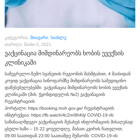
კატეგორია:
მთავარი
,
სიახლე
თარიღი:
მაისი 5, 2021
ვაქცინაცია მიმდინარეობს ხობის ევექსის
კლინიკაში
სამეგრელო-ზემო სვანეთის რეგიონის მასშტაბით, 4 მაისიდან
კოვიდ ვაქცინაცია სინოფარმზე მიმდინარეობს სამედიცინო
დაწესებულებებში. ვაქცინაცია მიმდინარეობს ხობის ევექსის
კლინიკაში (მის: ჭყონდიდელის №2) ვაქცინაციის
რეგისტრაციის
პორტალი: https://booking.moh.gov.ge/ რეგისტრაციის
ინსტრუქცია: https://fb.watch/4c2mI8hKtj/ COVID-19-ის
საწინააღმდეგო ვაქცინაციის შესახებ ინფორმაციის მისაღებად
ცხელი ხაზი – 15 22 ყოველდღე, შაბათ-კვირის ჩათვლით,
09:00 საათიდან 23:00 საათამდე მუშაობს. COVID-19-ის