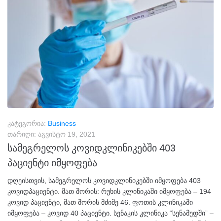
კატეგორია:
Business
თარიღი:
აგვისტო 19, 2021
სამეგრელოს კოვიდკლინიკებში 403
პაციენტი იმყოფება
დღეისთვის, სამეგრელოს კოვიდკლინიკებში იმყოფება 403
კოვიდპაციენტი. მათ შორის: რუხის კლინიკაში იმყოფება – 194
კოვიდ პაციენტი, მათ შორის მძიმე 46. ფოთის კლინიკაში
იმყოფება – კოვიდ 40 პაციენტი. სენაკის კლინიკა “სენამედში” –