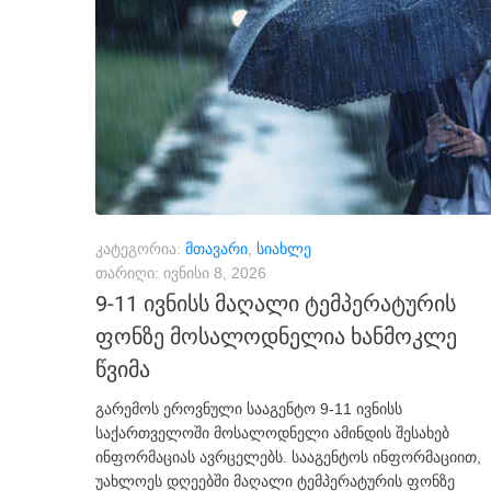
კატეგორია:
მთავარი
,
სიახლე
თარიღი:
ივნისი 8, 2026
9-11 ივნისს მაღალი ტემპერატურის
ფონზე მოსალოდნელია ხანმოკლე
წვიმა
გარემოს ეროვნული სააგენტო 9-11 ივნისს
საქართველოში მოსალოდნელი ამინდის შესახებ
ინფორმაციას ავრცელებს. სააგენტოს ინფორმაციით,
უახლოეს დღეებში მაღალი ტემპერატურის ფონზე