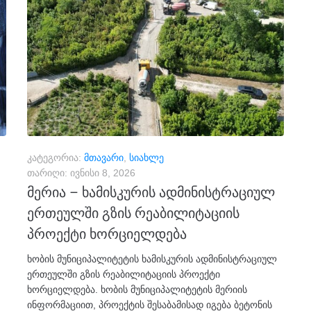
კატეგორია:
მთავარი
,
სიახლე
თარიღი:
ივნისი 8, 2026
მერია – ხამისკურის ადმინისტრაციულ
ერთეულში გზის რეაბილიტაციის
პროექტი ხორციელდება
ხობის მუნიციპალიტეტის ხამისკურის ადმინისტრაციულ
ერთეულში გზის რეაბილიტაციის პროექტი
ხორციელდება. ხობის მუნიციპალიტეტის მერიის
ინფორმაციით, პროექტის შესაბამისად იგება ბეტონის