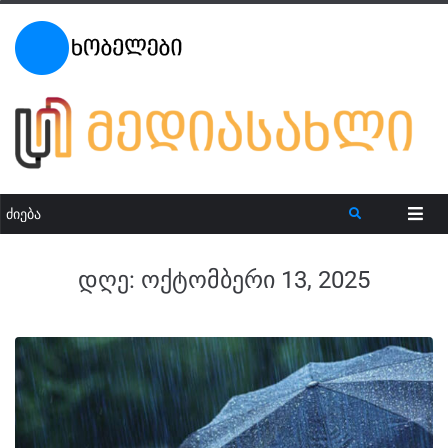
დღე:
ოქტომბერი 13, 2025